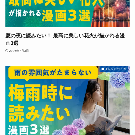
夏の夜に読みたい！ 最高に美しい花火が描かれる漫
画3選
2026年7月3日
トレンド×マンガ