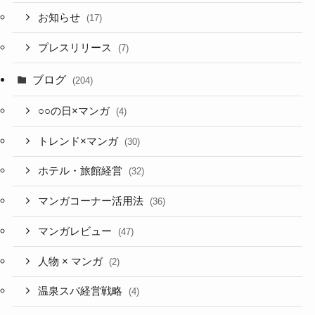
お知らせ
(17)
プレスリリース
(7)
ブログ
(204)
○○の日×マンガ
(4)
トレンド×マンガ
(30)
ホテル・旅館経営
(32)
マンガコーナー活用法
(36)
マンガレビュー
(47)
人物 × マンガ
(2)
温泉スパ経営戦略
(4)