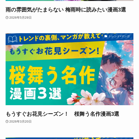
雨の雰囲気がたまらない 梅雨時に読みたい漫画3選
2026年5月29日
トレンド×マンガ
もうすぐお花見シーズン！ 桜舞う名作漫画3選
2026年3月20日