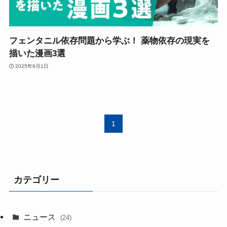
フェンタニル依存問題から学ぶ！ 薬物依存の現実を
描いた漫画3選
2025年9月1日
1
カテゴリー
ニュース
(24)