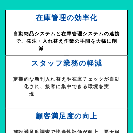
在庫管理の効率化
自動納品システムと在庫管理システムの連携
で、発注・入れ替え作業の手間を大幅に削
減
スタッフ業務の軽減
定期的な新刊入れ替えや在庫チェックが自動
化され、接客に集中できる環境を実
現
顧客満足度の向上
施設満足度調査で快適性評価が向上。悪天候