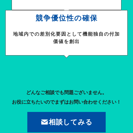
競争優位性の確保
地域内での差別化要因として機能独自の付加
価値を創出
どんなご相談でも問題ございません。
お役に立ちたいのでまずはお問い合わせください！
相談してみる