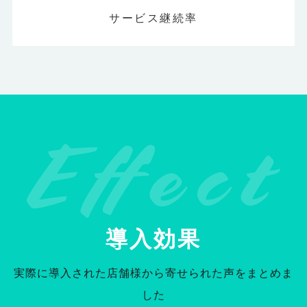
サービス継続率
導入効果
実際に導入された店舗様から寄せられた声をまとめま
した