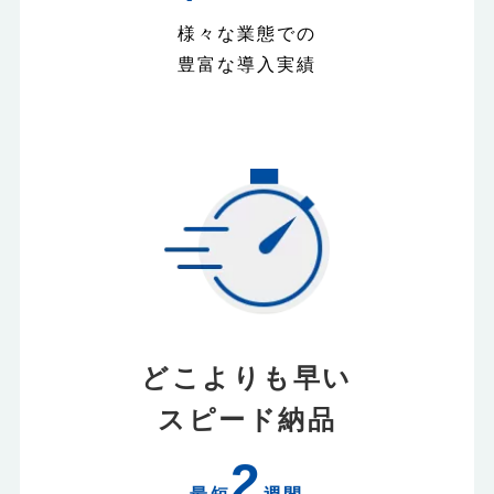
様々な業態での
豊富な導入実績
どこよりも早い
スピード納品
2