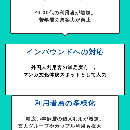
20-30代の利用者が増加。
若年層の集客力が向上
インバウンドへの対応
外国人利用客の満足度向上。
マンガ文化体験スポットとして人気
利用者層の多様化
幅広い年齢層の個人利用が増加。
友人グループやカップル利用も拡大