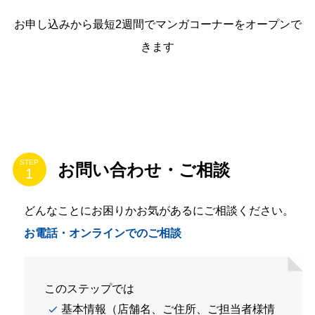
お申し込みから最短2週間でマンガコーナーをオープンで
きます
お申し込みから
最短2週間
で
コミックコーナーをオープンできます
STEP
お問い合わせ・ご相談
どんなことにお困りかお気があるにご相談ください。
お電話・オンラインでのご相談
このステップでは
基本情報（店舗名、ご住所、ご担当者様情