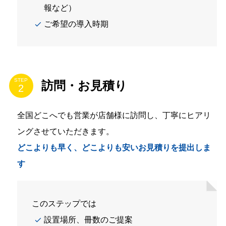
報など）
ご希望の導入時期
STEP
訪問・お見積り
全国どこへでも営業が店舗様に訪問し、丁寧にヒアリ
ングさせていただきます。
どこよりも早く、どこよりも安いお見積りを提出しま
す
このステップでは
設置場所、冊数のご提案