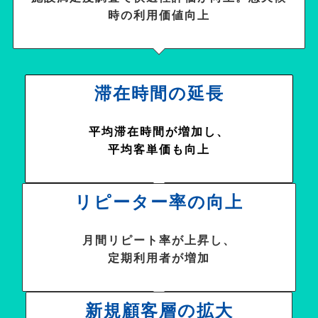
時の利用価値向上
滞在時間の延長
平均滞在時間が増加し、
平均客単価も向上
リピーター率の向上
月間リピート率が上昇し、
定期利用者が増加
新規顧客層の拡大