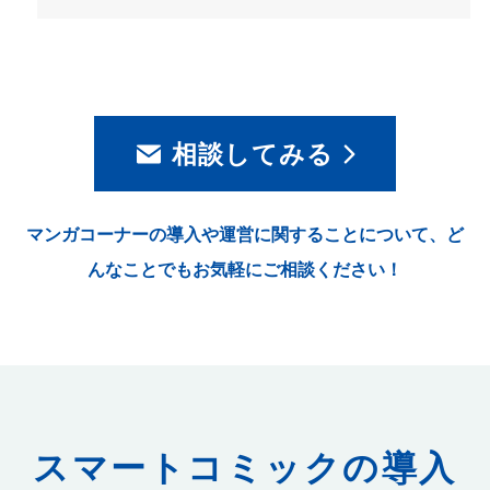
相談してみる
マンガコーナーの導入や運営に関することについて、ど
んなことでもお気軽にご相談ください！
スマートコミック
の導入