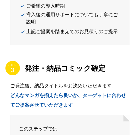
ご希望の導入時期
導入後の運用サポートについても丁寧にご
説明
上記ご提案を踏まえてのお見積りのご提示
STEP
発注・納品コミック確定
ご発注後、納品タイトルをお決めいただきます。
どんなマンガを揃えたら良いか、ターゲットに合わせ
てご提案させていただきます
このステップでは