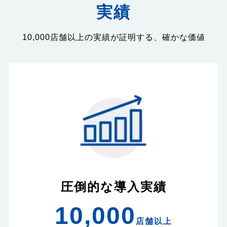
実績
10,000店舗以上の実績が証明する、確かな価値
圧倒的な導入実績
10,000
店舗以上