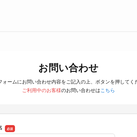
お問い合わせ
フォームにお問い合わせ内容をご記入の上、ボタンを押してく
ご利用中のお客様
のお問い合わせは
こちら