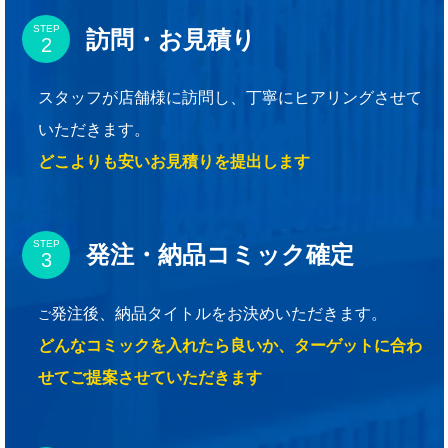
STEP
訪問・お見積り
スタッフが店舗様に訪問し、丁寧にヒアリングさせて
いただきます。
どこよりも安いお見積りを提出します
STEP
発注・納品コミック確定
発注後、納品タイトルをお決めいただきます。
ご
どんなコミックを入れたら良いか、ターゲットに合わ
せてご提案させていただきます