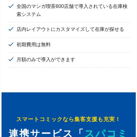
全国のマンガ喫茶600店舗で導入されている在庫検
索システム
店内レイアウトにカスタマイズして在庫が探せる
初期費用は無料
月額のみで導入ができます
スマートコミックなら集客支援も充実！
連携サービス「
スパコミ