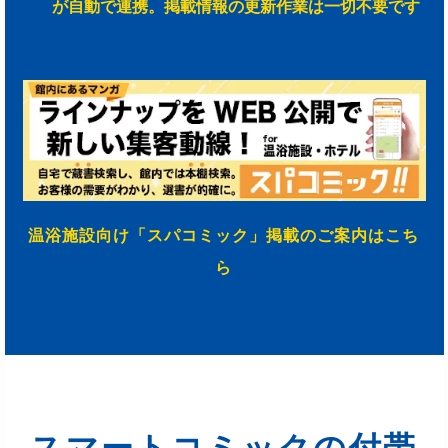
が自動で連携。掲載情報の更新作業は一切不要です
温浴施設向け「スパコミック」掲載のご案内はこち
ら