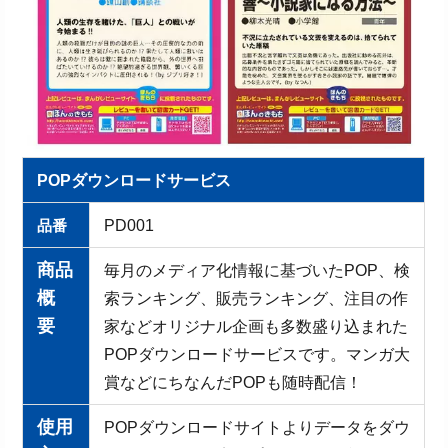
POPダウンロードサービス
品番
PD001
商品
毎月のメディア化情報に基づいたPOP、検
概
索ランキング、販売ランキング、注目の作
要
家などオリジナル企画も多数盛り込まれた
POPダウンロードサービスです。マンガ大
賞などにちなんだPOPも随時配信！
使用
POPダウンロードサイトよりデータをダウ