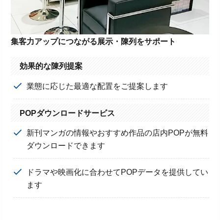
集客力アップにつながる展示・陳列をサポート
効果的な陳列提案
業態に応じた最適な配置をご提案します
POPダウンロードサービス
新刊マンガの情報やおすすめ作品の店内POPが無料
ダウンロードできます
ドラマや映画化に合わせてPOPデータを提供してい
ます