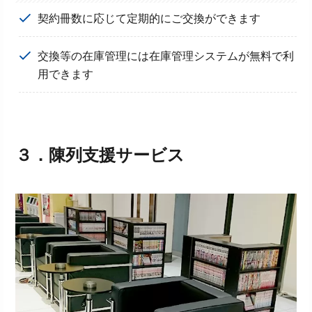
契約冊数に応じて定期的にご交換ができます
交換等の在庫管理には在庫管理システムが無料で利
用できます
３．
陳列支援サービス