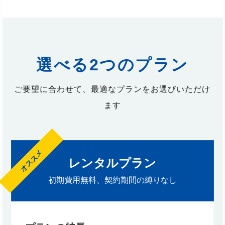
選べる2つのプラン
ご要望に合わせて、最適なプランをお選びいただけ
ます
レンタルプラン
初期費用無料、契約期間の縛りなし