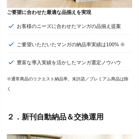
ご要望に合わせた最適な品揃えを実現
お客様のニーズに合わせたマンガの品揃え提案
ご要望いただいたマンガの納品率実績は100% ※
豊富な導入実績を活かしたマンガ選定ノウハウ
※通常商品のリクエスト納品率。未許諾／プレミアム商品は除
く
２．
新刊自動納品＆交換運用