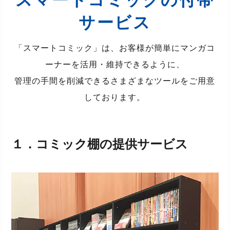
スマートコミックの付帯
サービス
「スマートコミック」は、お客様が簡単にマンガコ
ーナーを活用・維持できるように、
管理の手間を削減できるさまざまなツールをご用意
しております。
１．
コミック棚の提供
サービス