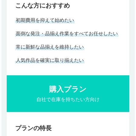
こんな方におすすめ
初期費用を抑えて始めたい
面倒な発注・品揃え作業をすべてお任せしたい
常に新鮮な品揃えを維持したい
人気作品を確実に取り揃えたい
購入プラン
自社で在庫を持ちたい方向け
プランの特長