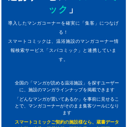
ック
」
導入したマンガコーナーを確実に「集客」につなげ
る！
スマートコミックは、温浴施設のマンガコーナー情
報検索サービス「スパコミック」と連携していま
す。
全国の「マンガが読める温浴施設」を探すユーザー
に、施設のマンガラインナップを掲載できます
「どんなマンガが置いてあるか」を事前に見せるこ
とで、マンガコーナーがそのまま集客ツールになり
ます
スマートコミックご契約の施設様なら、蔵書データ