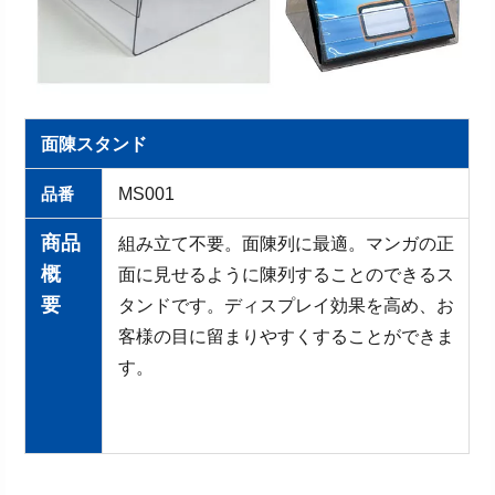
面陳スタンド
品番
MS001
商品
組み立て不要。面陳列に最適。マンガの正
概
面に見せるように陳列することのできるス
要
タンドです。ディスプレイ効果を高め、お
客様の目に留まりやすくすることができま
す。