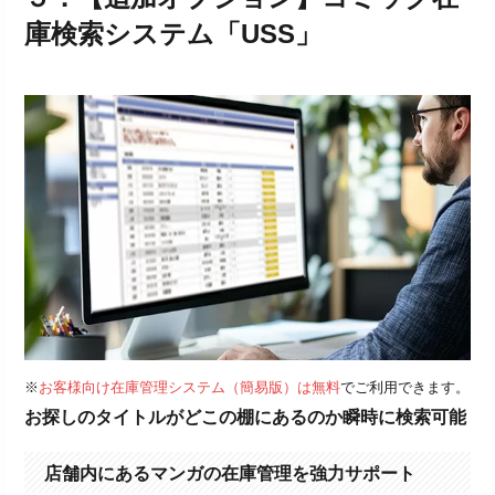
庫検索システム「USS」
※
お客様向け在庫管理システム（簡易版）は無料
でご利用できます。
お探しのタイトルがどこの棚にあるのか瞬時に検索可能
店舗内にあるマンガの在庫管理を強力サポート