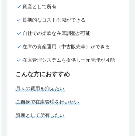
資産として所有
長期的なコスト削減ができる
自社での柔軟な在庫調整が可能
在庫の資産運用（中古販売等）ができる
在庫管理システムを提供し一元管理が可能
こんな方におすすめ
月々の費用を抑えたい
ご自身で在庫管理を行いたい
資産として所有したい