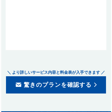
＼ より詳しいサービス内容と料金表が入手できます ／
驚きのプランを確認する