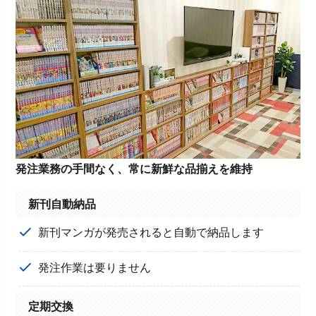
発注業務の手間なく、常に新鮮な品揃えを維持
新刊自動納品
新刊マンガが発売されると自動で納品します
発注作業は要りません
定期交換