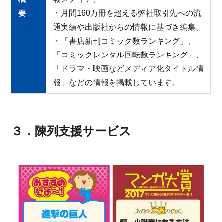
要
・月間160万冊を超える弊社取引先への流
通実績や出版社からの情報に基づき編集。
・「書店新刊コミック数ランキング」、
「コミックレンタル回転数ランキング」、
「ドラマ・映画などメディア化タイトル情
報」などの情報を掲載しています。
３．
陳列支援サービス