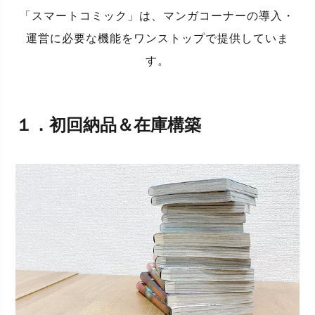
「スマートコミック」は、マンガコーナーの導入・
運営に必要な機能をワンストップで提供していま
す。
１．
初回納品＆在庫構築