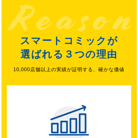
スマートコミックが
選ばれる３つの理由
10,000店舗以上の実績が証明する、確かな価値