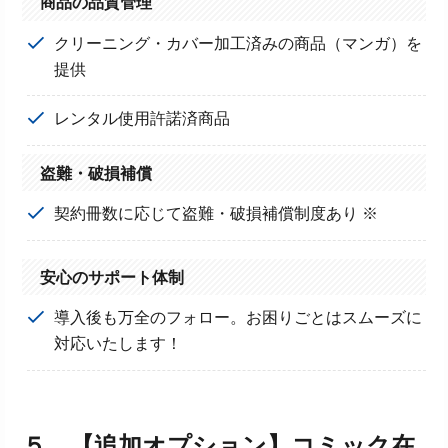
商品の品質管理
クリーニング・カバー加工済みの商品（マンガ）を
提供
レンタル使用許諾済商品
盗難・破損補償
契約冊数に応じて盗難・破損補償制度あり ※
安心のサポート体制
導入後も万全のフォロー。お困りごとはスムーズに
対応いたします！
５．
【追加オプション】
コミック在