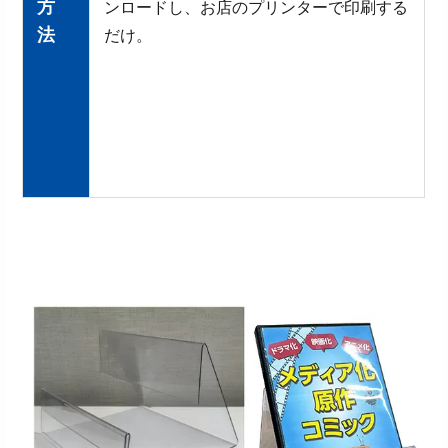
方
ンロードし、お店のプリンターで印刷する
法
だけ。