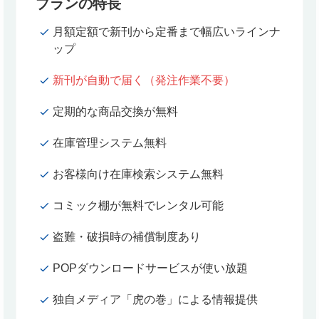
プランの特長
月額定額で新刊から定番まで幅広いラインナ
ップ
新刊が自動で届く（発注作業不要）
定期的な商品交換が無料
在庫管理システム無料
お客様向け在庫検索システム無料
コミック棚が無料でレンタル可能
盗難・破損時の補償制度あり
POPダウンロードサービスが使い放題
独自メディア「虎の巻」による情報提供