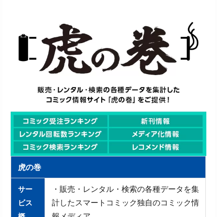
虎の巻
サー
・販売・レンタル・検索の各種データを集
ビス
計したスマートコミック独自のコミック情
概
報メディア。