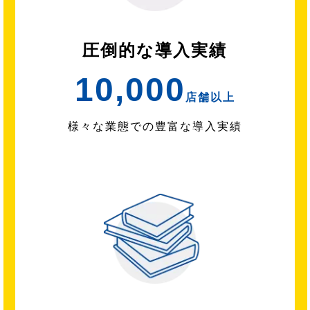
圧倒的な導入実績
10,000
店舗以上
様々な業態での豊富な導入実績