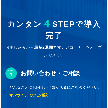
４
カンタン
STEPで導入
完了
お申し込みから
最短2週間
でマンガコーナーをオープ
ンできます
STEP
お問い合わせ・ご相談
どんなことにお困りかお気があるにご相談ください。
オンラインでのご相談