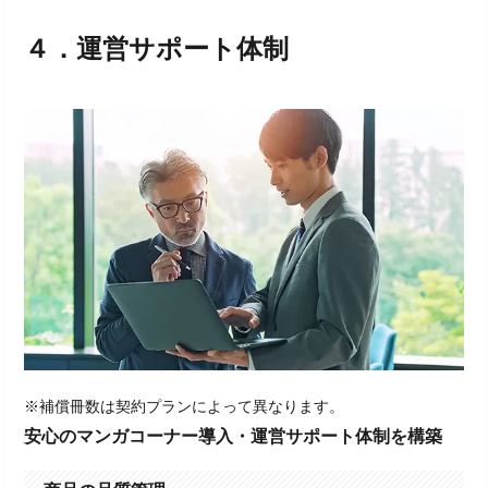
４．
運営サポート体制
※補償冊数は契約プランによって異なります。
安心のマンガコーナー導入・運営サポート体制を構築