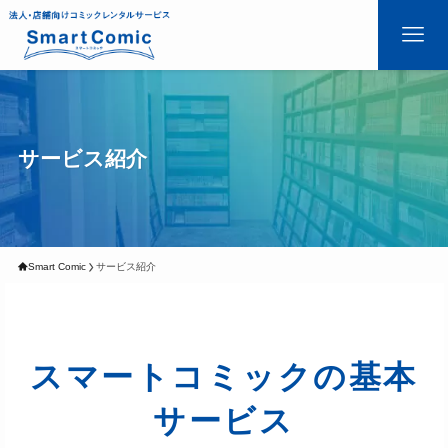
サービス紹介
Smart Comic
サービス紹介
スマートコミックの基本
サービス