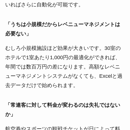
いればさらに自動化が可能です。
「うちは小規模だからレベニューマネジメントは
必要ない」
むしろ小規模施設ほど効果が大きいです。30室の
ホテルで1室あたり1,000円の最適化ができれば、
年間では数百万円の差になります。高額なレベニ
ューマネジメントシステムがなくても、Excelと過
去データだけで始められます。
「常連客に対して料金が変わるのは失礼ではない
か」
航空券やスポーツの観戦チケットが日によって料