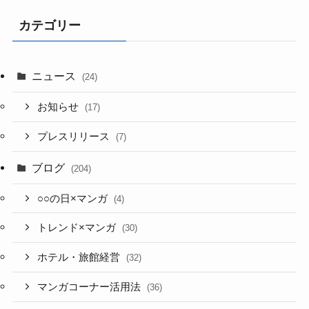
カテゴリー
ニュース
(24)
お知らせ
(17)
プレスリリース
(7)
ブログ
(204)
○○の日×マンガ
(4)
トレンド×マンガ
(30)
ホテル・旅館経営
(32)
マンガコーナー活用法
(36)