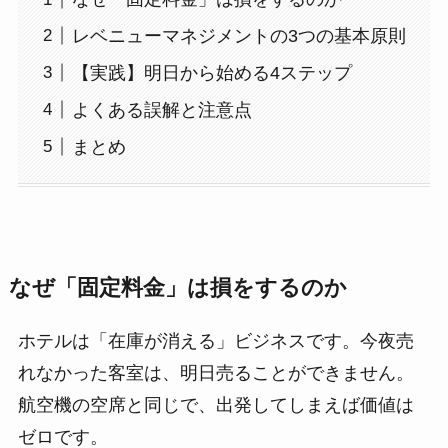
レベニューマネジメントの3つの基本原則
【実践】明日から始める4ステップ
よくある誤解と注意点
まとめ
なぜ「固定料金」は損をするのか
ホテルは「在庫が消える」ビジネスです。今夜売
れなかった客室は、明日売ることができません。
航空機の空席と同じで、出発してしまえば価値は
ゼロです。