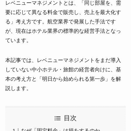
レベニューマネジメントとは、「同じ部屋を、需
要に応じて異なる料金で販売し、売上を最大化す
る」考え方です。航空業界で発展した手法です
が、現在はホテル業界の標準的な経営手法となっ
ています。
本記事では、レベニューマネジメントをまだ導入
していない中小ホテル・旅館の経営者向けに、基
本の考え方と「明日から始められる第一歩」を解
説します。
目次
なぜ「固定料金」は損をするのか