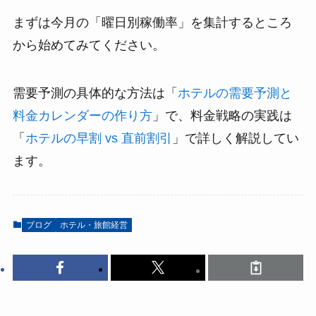
まずは今月の「曜日別稼働率」を集計するところ
から始めてみてください。
需要予測の具体的な方法は「
ホテルの需要予測と
料金カレンダーの作り方
」で、料金戦略の実践は
「
ホテルの早割 vs 直前割引
」で詳しく解説してい
ます。
ブログ
ホテル・旅館経営