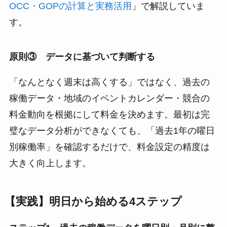
OCC・GOPの計算と実務活用
」で解説していま
す。
原則③ データに基づいて判断する
「なんとなく週末は高くする」ではなく、過去の
稼働データ・地域のイベントカレンダー・競合の
料金動向を根拠にして料金を決めます。最初は完
璧なデータ分析ができなくても、「過去1年の曜日
別稼働率」を確認するだけで、料金設定の精度は
大きく向上します。
【実践】明日から始める4ステップ