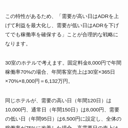
この特性があるため、「需要が高い日はADRを上
げて利益を最大化し、需要が低い日はADRを下げ
てでも稼働率を確保する」ことが合理的な戦略に
なります。
30室のホテルで考えます。固定料金8,000円で年間
稼働率70%の場合、年間客室売上は30室×365日
×70%×8,000円＝6,132万円。
同じホテルが、需要の高い日（年間120日）は
10,000円、通常日（年間150日）は8,000円、需要
の低い日（年間95日）は6,500円に設定し、全体の