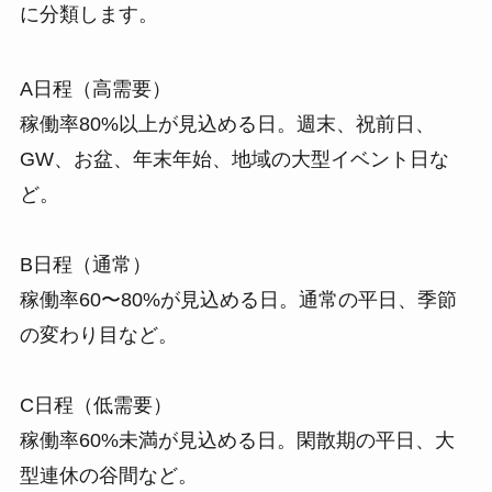
に分類します。
A日程（高需要）
稼働率80%以上が見込める日。週末、祝前日、
GW、お盆、年末年始、地域の大型イベント日な
ど。
B日程（通常）
稼働率60〜80%が見込める日。通常の平日、季節
の変わり目など。
C日程（低需要）
稼働率60%未満が見込める日。閑散期の平日、大
型連休の谷間など。