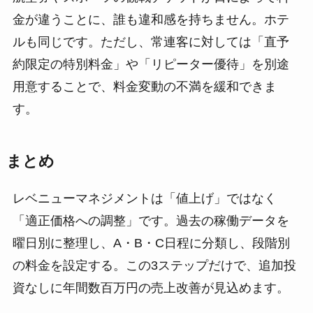
金が違うことに、誰も違和感を持ちません。ホテ
ルも同じです。ただし、常連客に対しては「直予
約限定の特別料金」や「リピーター優待」を別途
用意することで、料金変動の不満を緩和できま
す。
まとめ
レベニューマネジメントは「値上げ」ではなく
「適正価格への調整」です。過去の稼働データを
曜日別に整理し、A・B・C日程に分類し、段階別
の料金を設定する。この3ステップだけで、追加投
資なしに年間数百万円の売上改善が見込めます。