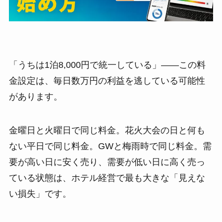
「うちは1泊8,000円で統一している」——この料
金設定は、毎日数万円の利益を逃している可能性
があります。
金曜日と火曜日で同じ料金。花火大会の日と何も
ない平日で同じ料金。GWと梅雨時で同じ料金。需
要が高い日に安く売り、需要が低い日に高く売っ
ている状態は、ホテル経営で最も大きな「見えな
い損失」です。