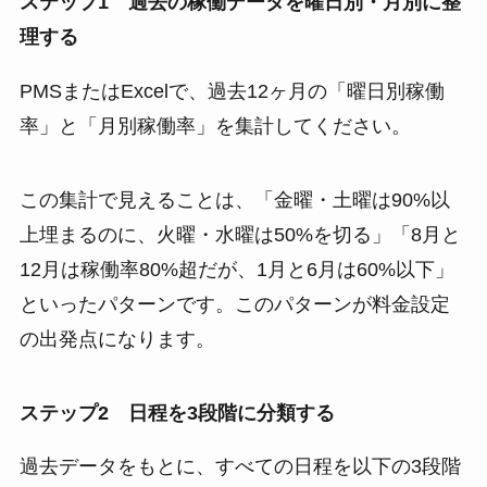
ステップ1 過去の稼働データを曜日別・月別に整
理する
PMSまたはExcelで、過去12ヶ月の「曜日別稼働
率」と「月別稼働率」を集計してください。
この集計で見えることは、「金曜・土曜は90%以
上埋まるのに、火曜・水曜は50%を切る」「8月と
12月は稼働率80%超だが、1月と6月は60%以下」
といったパターンです。このパターンが料金設定
の出発点になります。
ステップ2 日程を3段階に分類する
過去データをもとに、すべての日程を以下の3段階