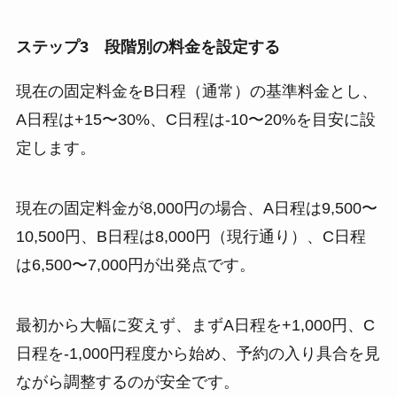
ステップ3 段階別の料金を設定する
現在の固定料金をB日程（通常）の基準料金とし、
A日程は+15〜30%、C日程は-10〜20%を目安に設
定します。
現在の固定料金が8,000円の場合、A日程は9,500〜
10,500円、B日程は8,000円（現行通り）、C日程
は6,500〜7,000円が出発点です。
最初から大幅に変えず、まずA日程を+1,000円、C
日程を-1,000円程度から始め、予約の入り具合を見
ながら調整するのが安全です。