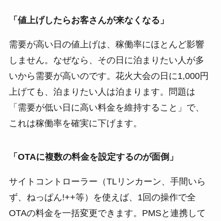
「値上げしたらお客さんが来なくなる」
需要が高い日の値上げは、稼働率にほとんど影響
しません。なぜなら、その日に泊まりたい人が多
いから需要が高いのです。花火大会の日に1,000円
上げても、泊まりたい人は泊まります。問題は
「需要が低い日に高い料金を維持すること」で、
これは稼働率を確実に下げます。
「OTAに複数の料金を設定するのが面倒」
サイトコントローラー（TLリンカーン、手間いら
ず、ねっぱん!++等）を使えば、1回の操作で全
OTAの料金を一括変更できます。PMSと連携して