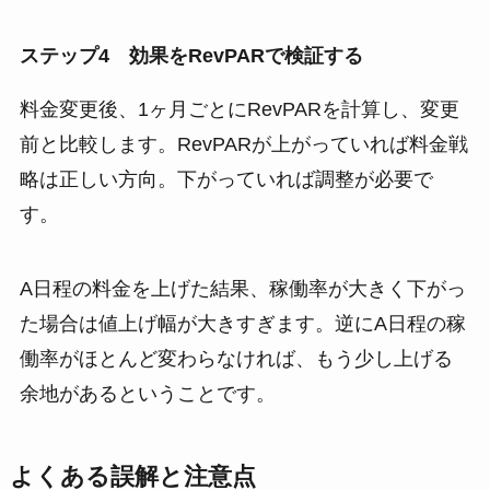
ステップ4 効果をRevPARで検証する
料金変更後、1ヶ月ごとにRevPARを計算し、変更
前と比較します。RevPARが上がっていれば料金戦
略は正しい方向。下がっていれば調整が必要で
す。
A日程の料金を上げた結果、稼働率が大きく下がっ
た場合は値上げ幅が大きすぎます。逆にA日程の稼
働率がほとんど変わらなければ、もう少し上げる
余地があるということです。
よくある誤解と注意点