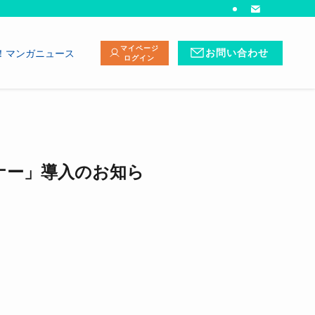
マイページ
！マンガニュース
お問い合わせ
ログイン
ナー」導入のお知ら