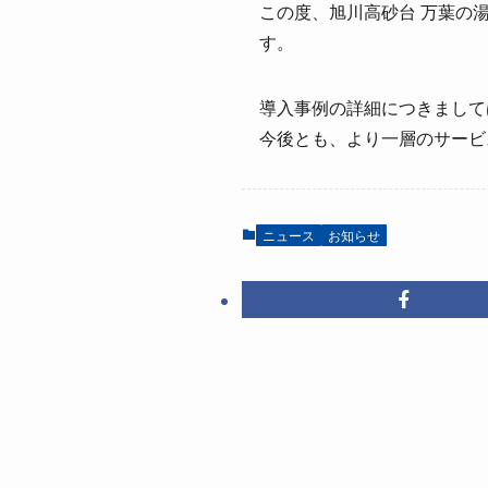
この度、旭川高砂台 万葉の
す。
導入事例の詳細につきまして
今後とも、より一層のサービ
ニュース
お知らせ