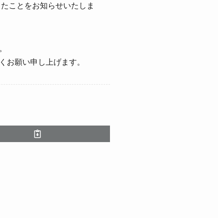
したことをお知らせいたしま
。
くお願い申し上げます。