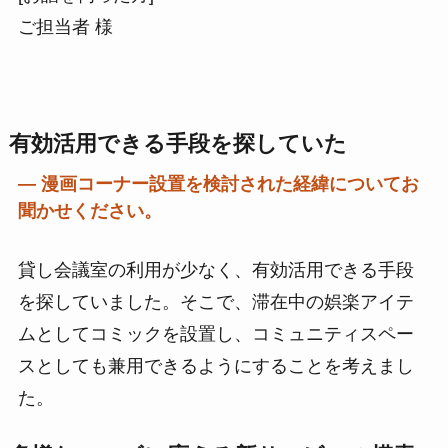
ご担当者 様
有効活用できる手段を探していた
― 漫画コーナー設置を検討された経緯についてお
聞かせください。
貸し会議室の利用が少なく、有効活用できる手段
を探していました。そこで、滞在中の娯楽アイテ
ムとしてコミックを設置し、コミュニティスペー
スとしても兼用できるようにすることを考えまし
た。