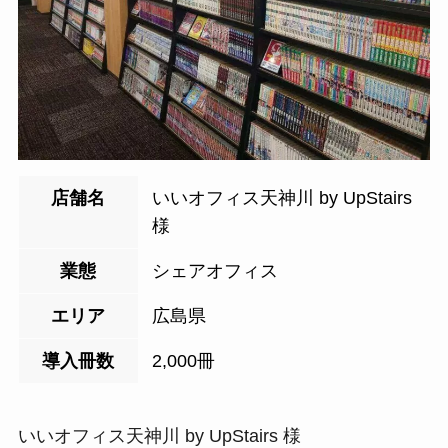
店舗名
いいオフィス天神川 by UpStairs
様
業態
シェアオフィス
エリア
広島県
導入冊数
2,000冊
いいオフィス天神川 by UpStairs 様