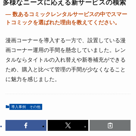
多様なニーズに応える新サービスの模索
― 数あるコミックレンタルサービスの中でスマー
トコミックを選ばれた理由を教えてください。
漫画コーナーを導入する一方で、設置している漫
画コーナー運用の手間を懸念していました。レン
タルならタイトルの入れ替えや新巻補充ができる
ため、購入と比べて管理の手間が少なくなること
に魅力を感じました。
導入事例
その他