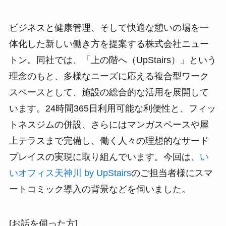
ビジネスと健康管理、そして快適な憩いの場を一
体化した新しい働き方を提案する株式会社ニュー
トン。同社では、「上の階へ（UpStairs）」という
理念のもと、多様なニーズに応える複合型ワーク
スペースとして、施設の総合的な活用を展開して
います。24時間365日利用可能な利便性と、フィッ
トネスジムの併設、さらにはマンガスペースや屋
上テラスまで完備し、働く人々の理想的なサード
プレイスの実現に取り組んでいます。今回は、
い
いオフィス天神川 by UpStairs
のご担当者様にスマ
ートコミック導入の背景などを伺いました。
[お話を伺った方]