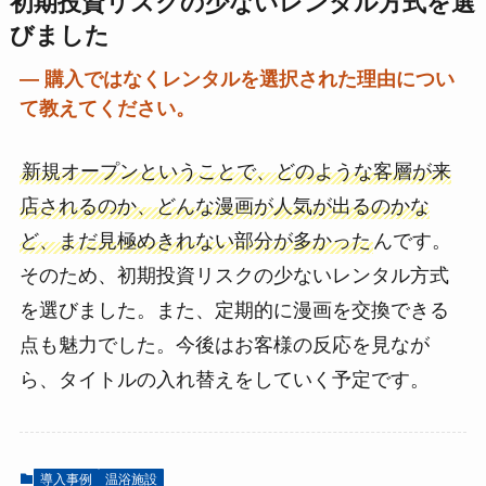
初期投資リスクの少ないレンタル方式を選
びました
― 購入ではなくレンタルを選択された理由につい
て教えてください。
新規オープンということで、どのような客層が来
店されるのか、どんな漫画が人気が出るのかな
ど、まだ見極めきれない部分が多かった
んです。
そのため、初期投資リスクの少ないレンタル方式
を選びました。また、定期的に漫画を交換できる
点も魅力でした。今後はお客様の反応を見なが
ら、タイトルの入れ替えをしていく予定です。
導入事例
温浴施設