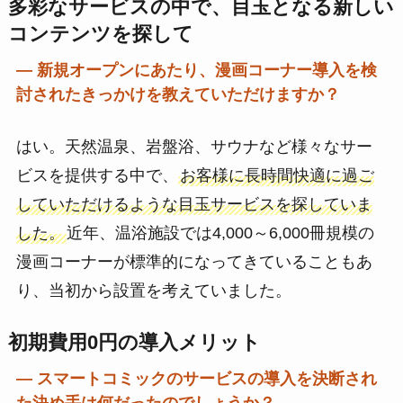
多彩なサービスの中で、目玉となる新しい
コンテンツを探して
― 新規オープンにあたり、漫画コーナー導入を検
討されたきっかけを教えていただけますか？
はい。天然温泉、岩盤浴、サウナなど様々なサー
ビスを提供する中で、
お客様に長時間快適に過ご
していただけるような目玉サービスを探していま
した。
近年、温浴施設では4,000～6,000冊規模の
漫画コーナーが標準的になってきていることもあ
り、当初から設置を考えていました。
初期費用0円の導入メリット
― スマートコミックのサービスの導入を決断され
た決め手は何だったのでしょうか？