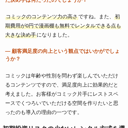
コミックのコンテンツ力の高さ
ですね。また、
初
期費用が0円で漫画棚も無料でレンタルできる点も
大きな決め手
になりました。
― 顧客満足度の向上という観点ではいかがでしょ
うか？
コミックは年齢や性別を問わず楽しんでいただけ
るコンテンツですので、満足度向上に効果的だと
考えました。お客様がコミック片手にレストスペ
ースでくつろいでいただける空間を作りたいと思
ったのも導入の理由の一つです。