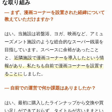
な取り組み
― まず、漫画コーナーを設置された経緯について
教えていただけますか？
はい。当施設は岩盤浴、ヨガ、映画など、アミュ
ーズメント施設のような総合的なスーパー銭湯を
目指しています。スペースに余裕があったこと
と、
近隣施設で漫画コーナーを導入したという情
報があり、私たちも自前で漫画コーナーを設置す
ることに
しました。
― 自前での運営で何か課題はありましたか？
はい。最初に購入したラインナップから交換や買
い足しができておらず、タイトルが古いままとい