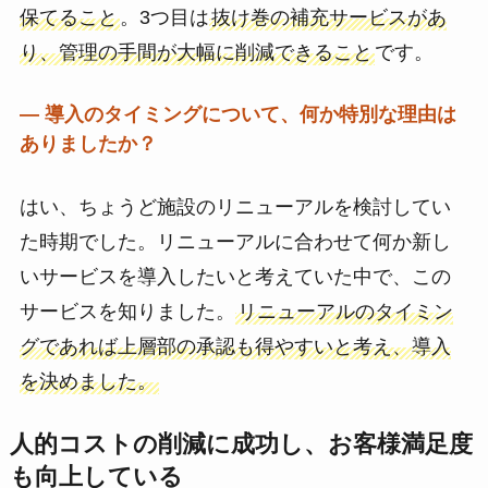
保てること
。3つ目は
抜け巻の補充サービスがあ
り、管理の手間が大幅に削減できること
です。
― 導入のタイミングについて、何か特別な理由は
ありましたか？
はい、ちょうど施設のリニューアルを検討してい
た時期でした。リニューアルに合わせて何か新し
いサービスを導入したいと考えていた中で、この
サービスを知りました。
リニューアルのタイミン
グであれば上層部の承認も得やすいと考え、導入
を決めました。
人的コストの削減に成功し、お客様満足度
も向上している