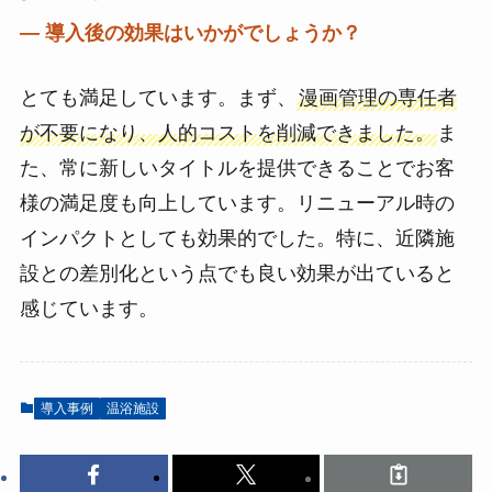
― 導入後の効果はいかがでしょうか？
とても満足しています。まず、
漫画管理の専任者
が不要になり、人的コストを削減できました。
ま
た、常に新しいタイトルを提供できることでお客
様の満足度も向上しています。リニューアル時の
インパクトとしても効果的でした。特に、近隣施
設との差別化という点でも良い効果が出ていると
感じています。
導入事例
温浴施設