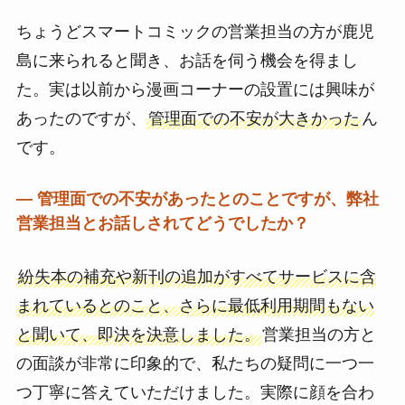
ちょうどスマートコミックの営業担当の方が鹿児
島に来られると聞き、お話を伺う機会を得まし
た。実は以前から漫画コーナーの設置には興味が
あったのですが、
管理面での不安が大きかった
ん
です。
― 管理面での不安があったとのことですが、弊社
営業担当とお話しされてどうでしたか？
紛失本の補充や新刊の追加がすべてサービスに含
まれているとのこと、さらに最低利用期間もない
と聞いて、即決を決意しました。
営業担当の方と
の面談が非常に印象的で、私たちの疑問に一つ一
つ丁寧に答えていただけました。実際に顔を合わ