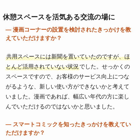
休憩スペースを活気ある交流の場に
― 漫画コーナーの設置を検討されたきっかけを教
えていただけますか？
共用スペースには新聞を置いていたのですが、ほ
とんど活用されていない状況
でした。せっかくの
スペースですので、お客様のサービス向上につな
がるような、新しい使い方ができないかと考えて
いました。漫画であれば、幅広い年代の方に楽し
んでいただけるのではないかと思いました。
― スマートコミックを知ったきっかけを教えてい
ただけますか？