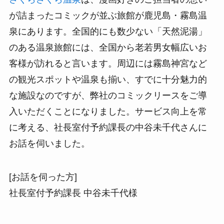
が詰まったコミックが並ぶ旅館が鹿児島・霧島温
泉にあります。全国的にも数少ない「天然泥湯」
のある温泉旅館には、全国から老若男女幅広いお
客様が訪れると言います。周辺には霧島神宮など
の観光スポットや温泉も揃い、すでに十分魅力的
な施設なのですが、弊社のコミックリースをご導
入いただくことになりました。サービス向上を常
に考える、社長室付予約課長の中谷未千代さんに
お話を伺いました。
[お話を伺った方]
社長室付予約課長 中谷未千代様