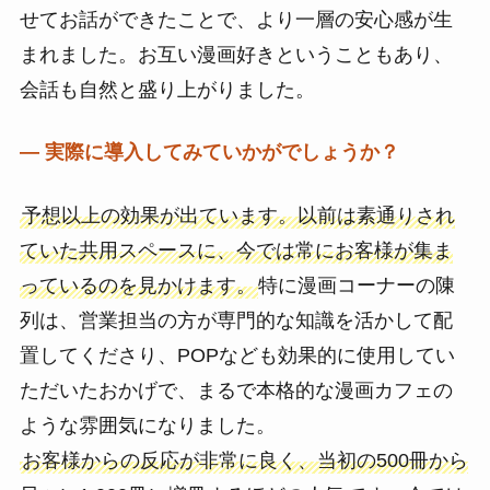
せてお話ができたことで、より一層の安心感が生
まれました。お互い漫画好きということもあり、
会話も自然と盛り上がりました。
― 実際に導入してみていかがでしょうか？
予想以上の効果が出ています。以前は素通りされ
ていた共用スペースに、今では常にお客様が集ま
っているのを見かけます。
特に漫画コーナーの陳
列は、営業担当の方が専門的な知識を活かして配
置してくださり、POPなども効果的に使用してい
ただいたおかげで、まるで本格的な漫画カフェの
ような雰囲気になりました。
お客様からの反応が非常に良く、当初の500冊から