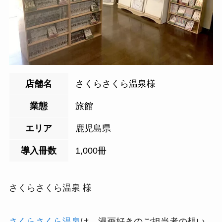
店舗名
さくらさくら温泉様
業態
旅館
エリア
鹿児島県
導入冊数
1,000冊
さくらさくら温泉 様
さくらさくら温泉
は、漫画好きのご担当者の想い