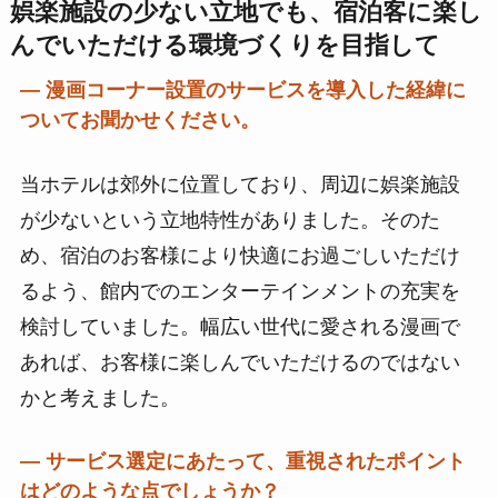
娯楽施設の少ない立地でも、宿泊客に楽し
んでいただける環境づくりを目指して
― 漫画コーナー設置のサービスを導入した経緯に
ついてお聞かせください。
当ホテルは郊外に位置しており、周辺に娯楽施設
が少ないという立地特性がありました。そのた
め、宿泊のお客様により快適にお過ごしいただけ
るよう、館内でのエンターテインメントの充実を
検討していました。幅広い世代に愛される漫画で
あれば、お客様に楽しんでいただけるのではない
かと考えました。
― サービス選定にあたって、重視されたポイント
はどのような点でしょうか？