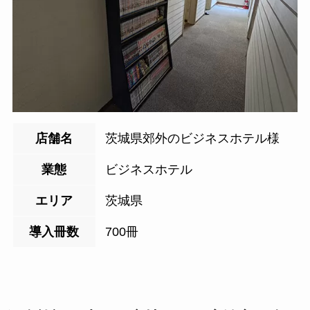
店舗名
茨城県郊外のビジネスホテル様
業態
ビジネスホテル
エリア
茨城県
導入冊数
700冊