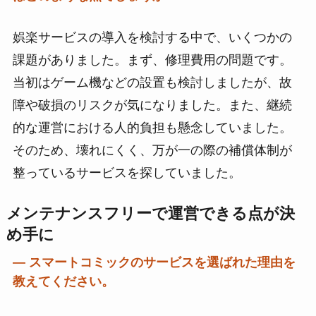
娯楽サービスの導入を検討する中で、いくつかの
課題がありました。まず、修理費用の問題です。
当初はゲーム機などの設置も検討しましたが、故
障や破損のリスクが気になりました。また、継続
的な運営における人的負担も懸念していました。
そのため、壊れにくく、万が一の際の補償体制が
整っているサービスを探していました。
メンテナンスフリーで運営できる点が決
め手に
― スマートコミックのサービスを選ばれた理由を
教えてください。