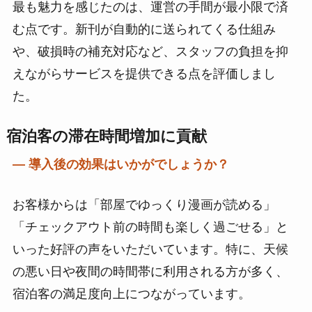
最も魅力を感じたのは、運営の手間が最小限で済
む点です。新刊が自動的に送られてくる仕組み
や、破損時の補充対応など、スタッフの負担を抑
えながらサービスを提供できる点を評価しまし
た。
宿泊客の滞在時間増加に貢献
― 導入後の効果はいかがでしょうか？
お客様からは「部屋でゆっくり漫画が読める」
「チェックアウト前の時間も楽しく過ごせる」と
いった好評の声をいただいています。特に、天候
の悪い日や夜間の時間帯に利用される方が多く、
宿泊客の満足度向上につながっています。