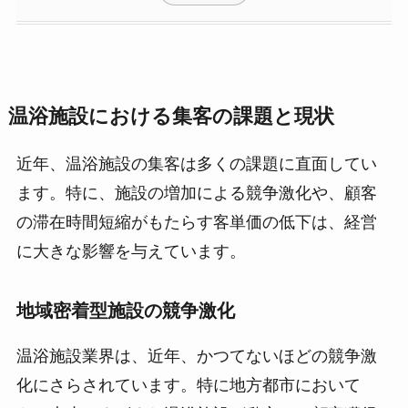
温浴施設における集客の課題と現状
近年、温浴施設の集客は多くの課題に直面してい
ます。特に、施設の増加による競争激化や、顧客
の滞在時間短縮がもたらす客単価の低下は、経営
に大きな影響を与えています。
地域密着型施設の競争激化
温浴施設業界は、近年、かつてないほどの競争激
化にさらされています。特に地方都市において