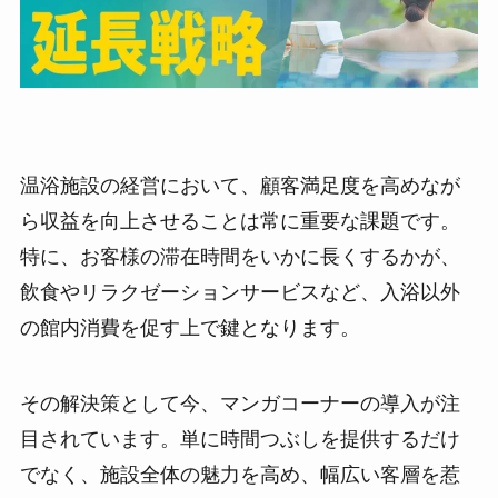
温浴施設の経営において、顧客満足度を高めなが
ら収益を向上させることは常に重要な課題です。
特に、お客様の滞在時間をいかに長くするかが、
飲食やリラクゼーションサービスなど、入浴以外
の館内消費を促す上で鍵となります。
その解決策として今、マンガコーナーの導入が注
目されています。単に時間つぶしを提供するだけ
でなく、施設全体の魅力を高め、幅広い客層を惹