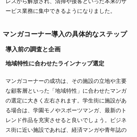
レスから解放され、清掃や接客といった本来のサ
ービス業務に集中できるようになりました。
マンガコーナー導入の具体的なステップ
導入前の調査と企画
地域特性に合わせたラインナップ選定
マンガコーナーの成功は、その施設の立地や主要
な顧客層といった「地域特性」に合わせたマンガ
の選定に大きく左右されます。学生街に施設があ
る場合は、学園モノやスポーツマンガ、最新のト
レンド作品を充実させると良いでしょう。ビジネ
ス街に近い施設であれば、経済マンガや青年誌の