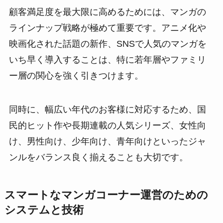
顧客満足度を最大限に高めるためには、マンガの
ラインナップ戦略が極めて重要です。アニメ化や
映画化された話題の新作、SNSで人気のマンガを
いち早く導入することは、特に若年層やファミリ
ー層の関心を強く引きつけます。
同時に、幅広い年代のお客様に対応するため、国
民的ヒット作や長期連載の人気シリーズ、女性向
け、男性向け、少年向け、青年向けといったジャ
ンルをバランス良く揃えることも大切です。
スマートなマンガコーナー運営のための
システムと技術