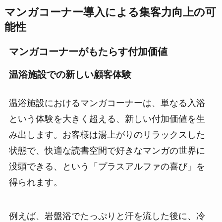
マンガコーナー導入による集客力向上の可
能性
マンガコーナーがもたらす付加価値
温浴施設での新しい顧客体験
温浴施設におけるマンガコーナーは、単なる入浴
という体験を大きく超える、新しい付加価値を生
み出します。お客様は湯上がりのリラックスした
状態で、快適な読書空間で好きなマンガの世界に
没頭できる、という「プラスアルファの喜び」を
得られます。
例えば、岩盤浴でたっぷりと汗を流した後に、冷