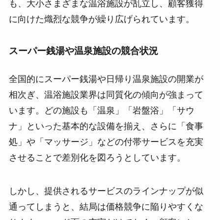
も、大小さまざまな温浴施設が乱立し、顧客獲得
に向けた熾烈な競争が繰り広げられています。
スーパー銭湯や温泉施設の競合状況
全国的にスーパー銭湯や日帰り温泉施設の開業が
相次ぎ、温浴施設業界は同質化の傾向が強まって
います。どの施設も「温泉」「岩盤浴」「サウ
ナ」といった基本的な設備を揃え、さらに「食事
処」や「マッサージ」などの付帯サービスを充実
させることで差別化を図ろうとしています。
しかし、提供されるサービスのラインナップが似
通ってしまうと、結局は価格競争に陥りやすくな