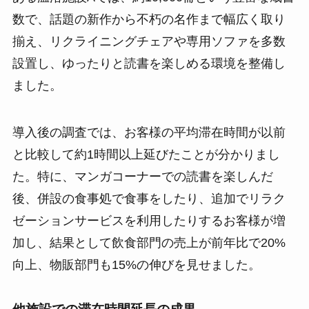
数で、話題の新作から不朽の名作まで幅広く取り
揃え、リクライニングチェアや専用ソファを多数
設置し、ゆったりと読書を楽しめる環境を整備し
ました。
導入後の調査では、お客様の平均滞在時間が以前
と比較して約1時間以上延びたことが分かりまし
た。特に、マンガコーナーでの読書を楽しんだ
後、併設の食事処で食事をしたり、追加でリラク
ゼーションサービスを利用したりするお客様が増
加し、結果として飲食部門の売上が前年比で20%
向上、物販部門も15%の伸びを見せました。