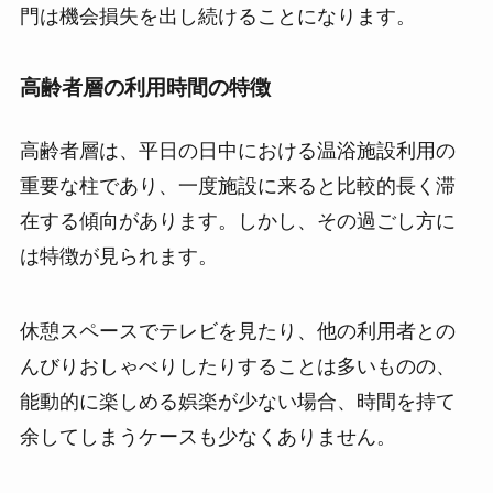
門は機会損失を出し続けることになります。
高齢者層の利用時間の特徴
高齢者層は、平日の日中における温浴施設利用の
重要な柱であり、一度施設に来ると比較的長く滞
在する傾向があります。しかし、その過ごし方に
は特徴が見られます。
休憩スペースでテレビを見たり、他の利用者との
んびりおしゃべりしたりすることは多いものの、
能動的に楽しめる娯楽が少ない場合、時間を持て
余してしまうケースも少なくありません。