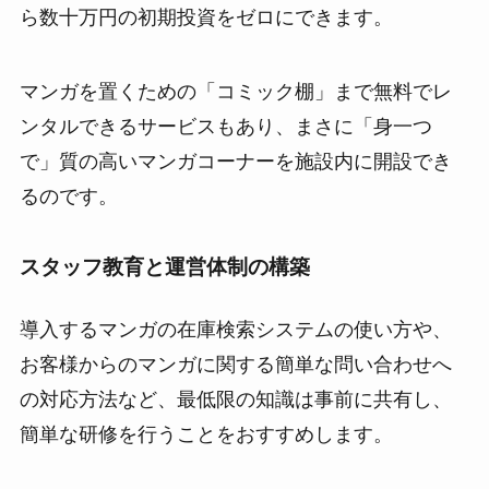
ら数十万円の初期投資をゼロにできます。
マンガを置くための「コミック棚」まで無料でレ
ンタルできるサービスもあり、まさに「身一つ
で」質の高いマンガコーナーを施設内に開設でき
るのです。
スタッフ教育と運営体制の構築
導入するマンガの在庫検索システムの使い方や、
お客様からのマンガに関する簡単な問い合わせへ
の対応方法など、最低限の知識は事前に共有し、
簡単な研修を行うことをおすすめします。