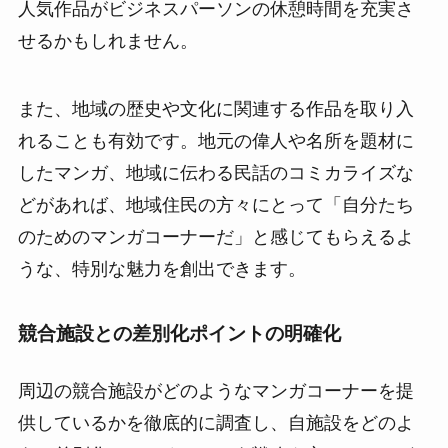
人気作品がビジネスパーソンの休憩時間を充実さ
せるかもしれません。
また、地域の歴史や文化に関連する作品を取り入
れることも有効です。地元の偉人や名所を題材に
したマンガ、地域に伝わる民話のコミカライズな
どがあれば、地域住民の方々にとって「自分たち
のためのマンガコーナーだ」と感じてもらえるよ
うな、特別な魅力を創出できます。
競合施設との差別化ポイントの明確化
周辺の競合施設がどのようなマンガコーナーを提
供しているかを徹底的に調査し、自施設をどのよ