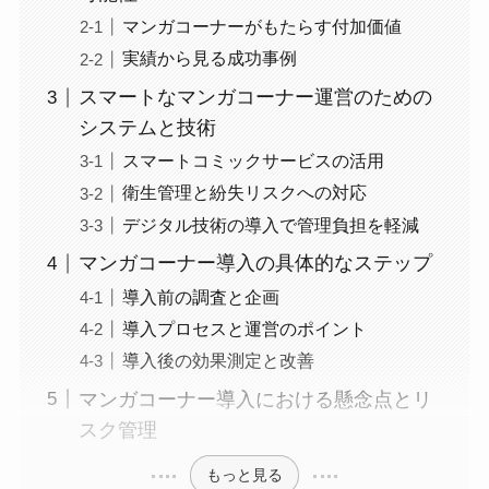
マンガコーナーがもたらす付加価値
実績から見る成功事例
スマートなマンガコーナー運営のための
システムと技術
スマートコミックサービスの活用
衛生管理と紛失リスクへの対応
デジタル技術の導入で管理負担を軽減
マンガコーナー導入の具体的なステップ
導入前の調査と企画
導入プロセスと運営のポイント
導入後の効果測定と改善
マンガコーナー導入における懸念点とリ
スク管理
もっと見る