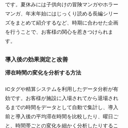
です。夏休みには子供向けの冒険マンガやホラー
マンガ、年末年始にはじっくり読める長編シリー
ズをまとめて紹介するなど、時期に合わせた企画
を行うことで、お客様の関心を惹きつけられま
す。
導入後の効果測定と改善
滞在時間の変化を分析する方法
ICタグや精算システムを利用したデータ分析が有
効です。お客様が施設に入場されてから退場され
るまでの時間をデータとして自動で集計し、導入
前と導入後の平均滞在時間を比較したり、曜日ご
と、時間帯ごとの変化を細かく分析したりするこ