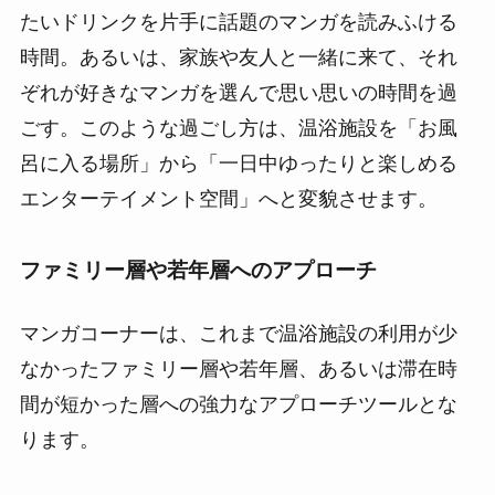
たいドリンクを片手に話題のマンガを読みふける
時間。あるいは、家族や友人と一緒に来て、それ
ぞれが好きなマンガを選んで思い思いの時間を過
ごす。このような過ごし方は、温浴施設を「お風
呂に入る場所」から「一日中ゆったりと楽しめる
エンターテイメント空間」へと変貌させます。
ファミリー層や若年層へのアプローチ
マンガコーナーは、これまで温浴施設の利用が少
なかったファミリー層や若年層、あるいは滞在時
間が短かった層への強力なアプローチツールとな
ります。