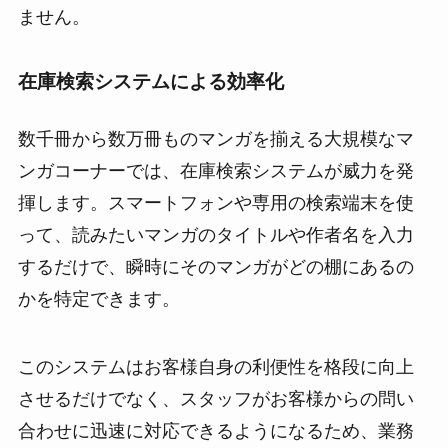
ません。
在庫検索システムによる効率化
数千冊から数万冊ものマンガを揃える大規模なマ
ンガコーナーでは、在庫検索システムが威力を発
揮します。スマートフォンや専用の検索端末を使
って、読みたいマンガのタイトルや作者名を入力
するだけで、瞬時にそのマンガがどの棚にあるの
かを特定できます。
このシステムはお客様自身の利便性を格段に向上
させるだけでなく、スタッフがお客様からの問い
合わせに迅速に対応できるようになるため、業務