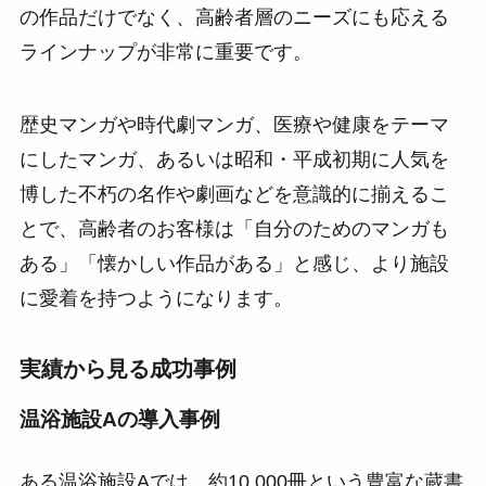
の作品だけでなく、高齢者層のニーズにも応える
ラインナップが非常に重要です。
歴史マンガや時代劇マンガ、医療や健康をテーマ
にしたマンガ、あるいは昭和・平成初期に人気を
博した不朽の名作や劇画などを意識的に揃えるこ
とで、高齢者のお客様は「自分のためのマンガも
ある」「懐かしい作品がある」と感じ、より施設
に愛着を持つようになります。
実績から見る成功事例
温浴施設Aの導入事例
ある温浴施設Aでは、約10,000冊という豊富な蔵書