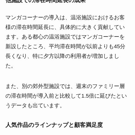
他施設での滞在時間延長の成果
マンガコーナーの導入は、温浴施設におけるお客
様の滞在時間延長に、具体的に大きく貢献してい
ます。ある都心の温浴施設ではマンガコーナーを
新設したところ、平均滞在時間が以前よりも45分
長くなり、特に夕方以降の利用者が増加しまし
た。
また、別の郊外型施設では、週末のファミリー層
の滞在時間が導入前と比較して1.5倍に延びたとい
うデータも出ています。
人気作品のラインナップと顧客満足度