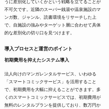
うに差別化していくかという戦略を立てることが
不可欠です。近隣のスーパー銭湯や温泉施設のマ
ンガ数、ジャンル、読書環境をリサーチした上
で、自施設の強みやターゲット層に合わせて具体
的な差別化の切り口を見つけます。
導入プロセスと運営のポイント
初期費用を抑えたシステム導入
法人向けのマンガレンタルサービス、いわゆる
「スマートコミックサービス」を活用すること
で、初期費用を大幅に抑えることができます。多
くのスマートコミックサービスでは、初期費用が
無料のレンタルプランを提供しており、数万円か