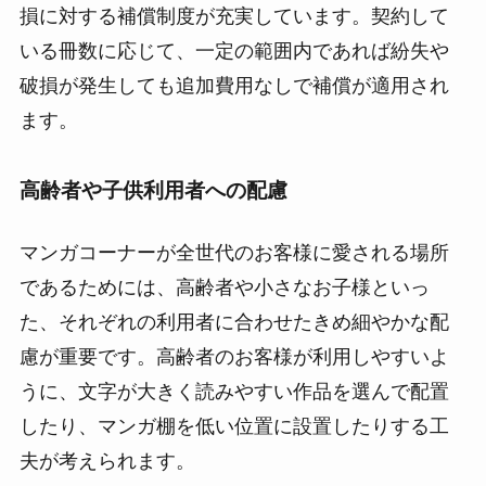
損に対する補償制度が充実しています。契約して
いる冊数に応じて、一定の範囲内であれば紛失や
破損が発生しても追加費用なしで補償が適用され
ます。
高齢者や子供利用者への配慮
マンガコーナーが全世代のお客様に愛される場所
であるためには、高齢者や小さなお子様といっ
た、それぞれの利用者に合わせたきめ細やかな配
慮が重要です。高齢者のお客様が利用しやすいよ
うに、文字が大きく読みやすい作品を選んで配置
したり、マンガ棚を低い位置に設置したりする工
夫が考えられます。