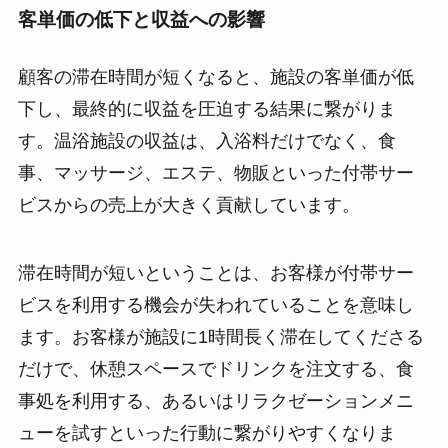
客単価の低下と収益への影響
顧客の滞在時間が短くなると、施設の客単価が低
下し、最終的に収益を圧迫する結果に繋がりま
す。温浴施設の収益は、入浴料だけでなく、食
事、マッサージ、エステ、物販といった付帯サー
ビスからの売上が大きく貢献しています。
滞在時間が短いということは、お客様が付帯サー
ビスを利用する機会が失われていることを意味し
ます。お客様が施設に1時間長く滞在してくださる
だけで、休憩スペースでドリンクを注文する、食
事処を利用する、あるいはリラクゼーションメニ
ューを試すといった行動に繋がりやすくなりま