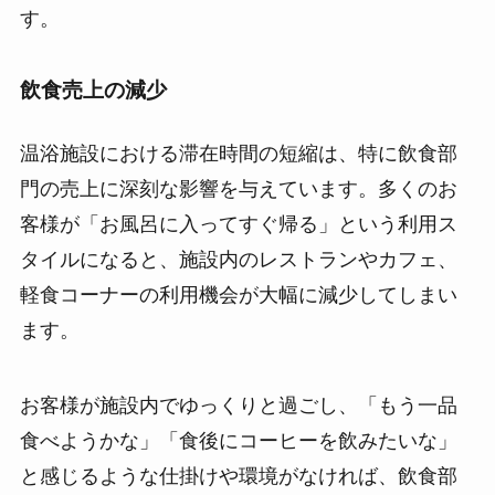
す。
飲食売上の減少
温浴施設における滞在時間の短縮は、特に飲食部
門の売上に深刻な影響を与えています。多くのお
客様が「お風呂に入ってすぐ帰る」という利用ス
タイルになると、施設内のレストランやカフェ、
軽食コーナーの利用機会が大幅に減少してしまい
ます。
お客様が施設内でゆっくりと過ごし、「もう一品
食べようかな」「食後にコーヒーを飲みたいな」
と感じるような仕掛けや環境がなければ、飲食部