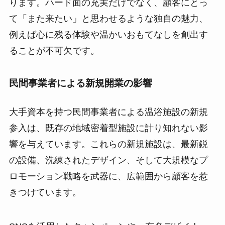
ります。ハード面の充実だけでなく、顧客にとっ
て「また来たい」と思わせるような独自の魅力、
例えば心に残る体験や温かいおもてなしを創出す
ることが不可欠です。
民間事業者による新規開業の影響
大手資本を持つ民間事業者による温浴施設の新規
参入は、既存の地域密着型施設に計り知れない影
響を与えています。これらの新規施設は、最新鋭
の設備、洗練されたデザイン、そして大規模なプ
ロモーション戦略を武器に、広範囲から顧客を惹
きつけています。