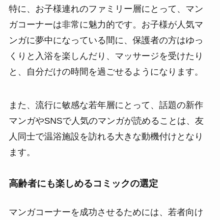
特に、お子様連れのファミリー層にとって、マン
ガコーナーは非常に魅力的です。お子様が人気マ
ンガに夢中になっている間に、保護者の方はゆっ
くりと入浴を楽しんだり、マッサージを受けたり
と、自分だけの時間を過ごせるようになります。
また、流行に敏感な若年層にとって、話題の新作
マンガやSNSで人気のマンガが読めることは、友
人同士で温浴施設を訪れる大きな動機付けとなり
ます。
高齢者にも楽しめるコミックの選定
マンガコーナーを成功させるためには、若者向け