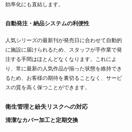
効率化にも直結します。
自動発注・納品システムの利便性
人気シリーズの最新刊が発売日に合わせて自動的
に施設に届けられるため、スタッフが手作業で発
注する手間はほとんどなくなります。これによ
り、常に最新の人気作品が揃った状態を維持でき
るため、お客様の期待を裏切ることなく、サービ
スの質を高く保つことができます。
衛生管理と紛失リスクへの対応
清潔なカバー加工と定期交換