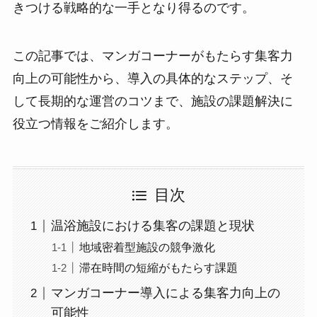
きつける戦略的な一手となり得るのです。
この記事では、マンガコーナーがもたらす集客力
向上の可能性から、導入の具体的なステップ、そ
して長期的な運営のコツまで、施設の課題解決に
役立つ情報をご紹介します。
目次
温浴施設における集客の課題と現状
地域密着型施設の競争激化
滞在時間の短縮がもたらす課題
マンガコーナー導入による集客力向上の
可能性