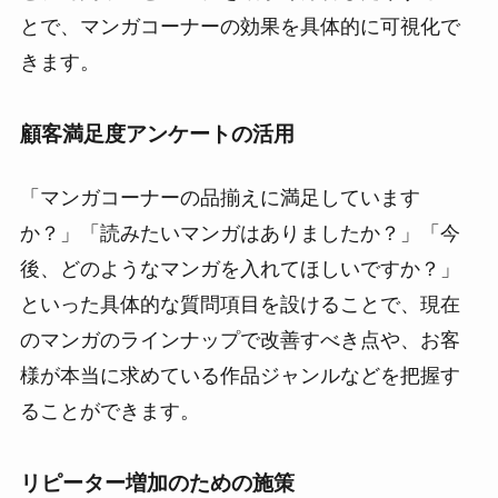
とで、マンガコーナーの効果を具体的に可視化で
きます。
顧客満足度アンケートの活用
「マンガコーナーの品揃えに満足しています
か？」「読みたいマンガはありましたか？」「今
後、どのようなマンガを入れてほしいですか？」
といった具体的な質問項目を設けることで、現在
のマンガのラインナップで改善すべき点や、お客
様が本当に求めている作品ジャンルなどを把握す
ることができます。
リピーター増加のための施策