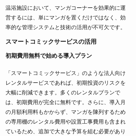
温浴施設において、マンガコーナーを効果的に運
営するには、単にマンガを置くだけではなく、効
率的な管理システムと技術の活用が不可欠です。
スマートコミックサービスの活用
初期費用無料で始める導入プラン
「スマートコミックサービス」のような法人向け
レンタルサービスであれば、初期投資のリスクを
大幅に削減できます。多くのレンタルプランで
は、初期費用が完全に無料です。さらに、導入月
の月額利用料もかからず、マンガを陳列するため
の専用棚のレンタル費用や設置工事費用も含まれ
ているため、追加で大きな予算を組む必要があり