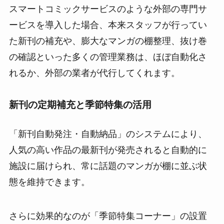
スマートコミックサービスのような外部の専門サ
ービスを導入した場合、本来スタッフが行ってい
た新刊の補充や、膨大なマンガの棚整理、抜け巻
の確認といった多くの管理業務は、ほぼ自動化さ
れるか、外部の業者が代行してくれます。
新刊の定期補充と季節特集の活用
「新刊自動発注・自動納品」のシステムにより、
人気の高い作品の最新刊が発売されると自動的に
施設に届けられ、常に話題のマンガが棚に並ぶ状
態を維持できます。
さらに効果的なのが「季節特集コーナー」の設置