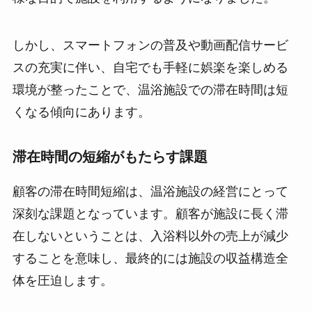
しかし、スマートフォンの普及や動画配信サービ
スの充実に伴い、自宅でも手軽に娯楽を楽しめる
環境が整ったことで、温浴施設での滞在時間は短
くなる傾向にあります。
滞在時間の短縮がもたらす課題
顧客の滞在時間短縮は、温浴施設の経営にとって
深刻な課題となっています。顧客が施設に長く滞
在しないということは、入浴料以外の売上が減少
することを意味し、最終的には施設の収益構造全
体を圧迫します。