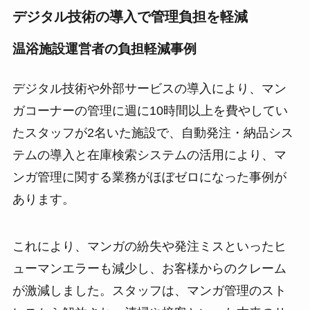
デジタル技術の導入で管理負担を軽減
温浴施設運営者の負担軽減事例
デジタル技術や外部サービスの導入により、マン
ガコーナーの管理に週に10時間以上を費やしてい
たスタッフが2名いた施設で、自動発注・納品シス
テムの導入と在庫検索システムの活用により、マ
ンガ管理に関する業務がほぼゼロになった事例が
あります。
これにより、マンガの紛失や発注ミスといったヒ
ューマンエラーも減少し、お客様からのクレーム
が激減しました。スタッフは、マンガ管理のスト