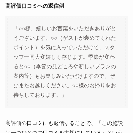
高評価口コミへの返信例
「○○様、嬉しいお言葉をいただきありがと
うございます。○○（ゲストが褒めてくれた
ポイント）を気に入っていただけて、スタ
ッフ一同大変嬉しく存じます。季節が変わ
ると○○（季節の見どころや新しいプランの
案内等）もお楽しみいただけますので、ぜ
ひまたお越しください。○○様のお帰りをお
待ちしております。」
高評価の口コミにも返信することで、「この施設
は一つひとつの口コミを大切にしている」という