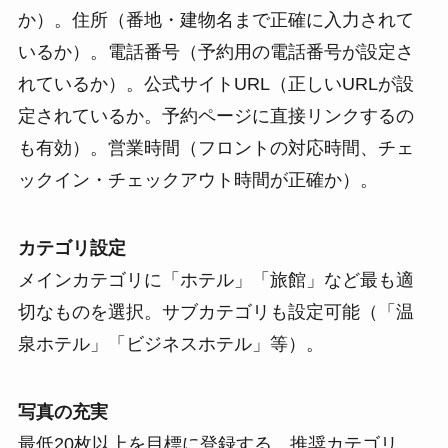
か）。住所（番地・建物名まで正確に入力されて
いるか）。電話番号（予約用の電話番号が設定さ
れているか）。公式サイトURL（正しいURLが設
定されているか。予約ページに直接リンクするの
も有効）。営業時間（フロントの対応時間、チェ
ックイン・チェックアウト時間が正確か）。
カテゴリ設定
メインカテゴリに「ホテル」「旅館」など最も適
切なものを選択。サブカテゴリも設定可能（「温
泉ホテル」「ビジネスホテル」等）。
写真の充実
最低20枚以上を目標に登録する。推奨カテゴリ