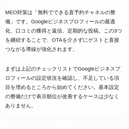
MEO対策は「無料でできる直予約チャネルの整
備」です。Googleビジネスプロフィールの最適
化、口コミの獲得と返信、定期的な投稿。この3つ
を継続することで、OTAを介さずにゲストと直接
つながる導線が強化されます。
まずは上記のチェックリストでGoogleビジネスプ
ロフィールの設定状況を確認し、不足している項
目を埋めるところから始めてください。基本設定
の整備だけで表示順位が改善するケースは少なく
ありません。