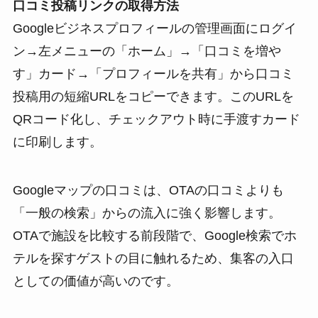
口コミ投稿リンクの取得方法
Googleビジネスプロフィールの管理画面にログイ
ン→左メニューの「ホーム」→「口コミを増や
す」カード→「プロフィールを共有」から口コミ
投稿用の短縮URLをコピーできます。このURLを
QRコード化し、チェックアウト時に手渡すカード
に印刷します。
Googleマップの口コミは、OTAの口コミよりも
「一般の検索」からの流入に強く影響します。
OTAで施設を比較する前段階で、Google検索でホ
テルを探すゲストの目に触れるため、集客の入口
としての価値が高いのです。