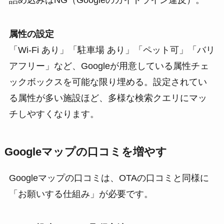
属性の設定
「Wi-Fi あり」「駐車場 あり」「ペット可」「バリ
アフリー」など、Googleが用意している属性チェ
ックボックスを可能な限り埋める。設定されてい
る属性が多い施設ほど、多様な検索クエリにマッ
チしやすくなります。
Googleマップの口コミを増やす
Googleマップの口コミは、OTAの口コミと同様に
「お願いする仕組み」が必要です。