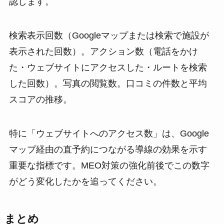
認します。
検索表示回数（Googleマップまたは検索で施設が
表示された回数）。アクション数（電話をかけ
た・ウェブサイトにアクセスした・ルートを検索
した回数）。写真の閲覧数。口コミの件数と平均
スコアの推移。
特に「ウェブサイトへのアクセス数」は、Google
マップ経由の直予約につながる導線の効果を示す
重要な指標です。MEO対策の強化前後でこの数字
がどう変化したかを追ってください。
まとめ