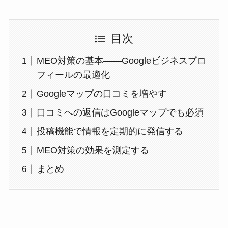
目次
MEO対策の基本——Googleビジネスプロ
フィールの最適化
Googleマップの口コミを増やす
口コミへの返信はGoogleマップでも必須
投稿機能で情報を定期的に発信する
MEO対策の効果を測定する
まとめ