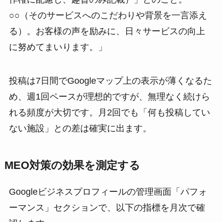
○○（そのサービスへのこだわりや背景を一言添え
る）。お客様の声を励みに、日々サービスの向上
に努めてまいります。」
投稿は7日間でGoogleマップ上の表示が薄くなるた
め、週1回ペースが理想的ですが、無理なく続けら
れる頻度が大切です。月2回でも「何も投稿してい
ない施設」との差は確実に出ます。
MEO対策の効果を測定する
Googleビジネスプロフィールの管理画面「パフォ
ーマンス」セクションで、以下の指標を月次で確