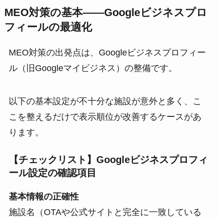
MEO対策の基本——Googleビジネスプロ
フィールの最適化
MEO対策の出発点は、Googleビジネスプロフィー
ル（旧Googleマイビジネス）の整備です。
以下の基本設定が不十分な施設が意外と多く、こ
こを整えるだけで表示順位が改善するケースがあ
ります。
【チェックリスト】Googleビジネスプロフィ
ール設定の確認項目
基本情報の正確性
施設名（OTAや公式サイトと完全に一致している