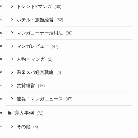
トレンド×マンガ
(30)
ホテル・旅館経営
(32)
マンガコーナー活用法
(36)
マンガレビュー
(47)
人物 × マンガ
(2)
温泉スパ経営戦略
(4)
賃貸経営
(16)
速報！マンガニュース
(47)
導入事例
(72)
その他
(5)