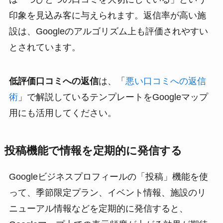
印象を見込み客に与えられます。返信率が高い施
設は、Googleのアルゴリズム上も評価されやすい
とされています。
低評価口コミへの返信
は、「
悪い口コミへの返信
術
」で解説しているテンプレートをGoogleマップ
用にも活用してください。
投稿機能で情報を定期的に発信する
Googleビジネスプロフィールの「投稿」機能を使
って、季節限定プラン、イベント情報、施設のリ
ニューアル情報などを定期的に発信すると、