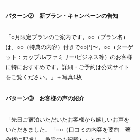
パターン② 新プラン・キャンペーンの告知
「○月限定プランのご案内です。○○（プラン名）
は、○○（特典の内容）付きで○○円〜。○○（ターゲ
ット：カップル/ファミリー/ビジネス等）のお客様
に特におすすめです。詳細・ご予約は公式サイト
をご覧ください。」＋写真1枚
パターン③ お客様の声の紹介
「先日ご宿泊いただいたお客様から嬉しいお声を
いただきました。「○○（口コミの内容を要約。著
作権に配慮し、趣旨のみ記載）」とのこと。