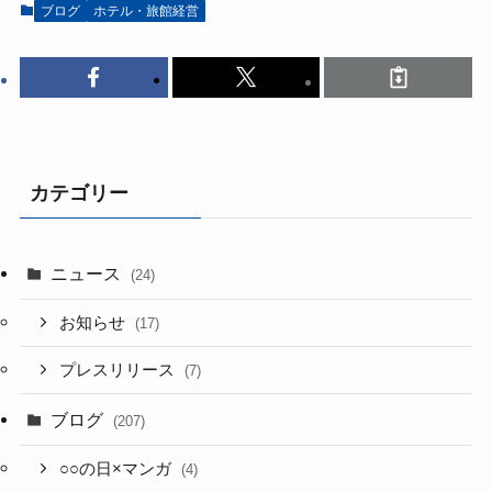
ブログ
ホテル・旅館経営
カテゴリー
ニュース
(24)
お知らせ
(17)
プレスリリース
(7)
ブログ
(207)
○○の日×マンガ
(4)