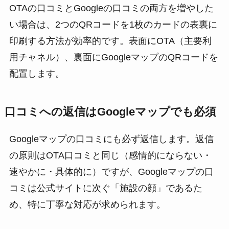
OTAの口コミとGoogleの口コミの両方を増やした
い場合は、2つのQRコードを1枚のカードの表裏に
印刷する方法が効率的です。表面にOTA（主要利
用チャネル）、裏面にGoogleマップのQRコードを
配置します。
口コミへの返信はGoogleマップでも必須
Googleマップの口コミにも必ず返信します。返信
の原則はOTA口コミと同じ（感情的にならない・
速やかに・具体的に）ですが、Googleマップの口
コミは公式サイトに次ぐ「施設の顔」であるた
め、特に丁寧な対応が求められます。