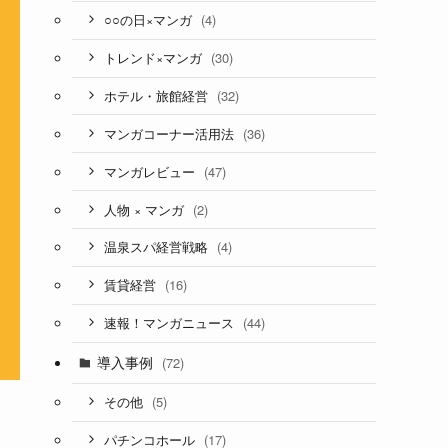
(4)
○○の日×マンガ
(30)
トレンド×マンガ
(32)
ホテル・旅館経営
(36)
マンガコーナー活用法
(47)
マンガレビュー
(2)
人物 × マンガ
(4)
温泉スパ経営戦略
(16)
賃貸経営
(44)
速報！マンガニュース
導入事例
(72)
(5)
その他
(17)
パチンコホール