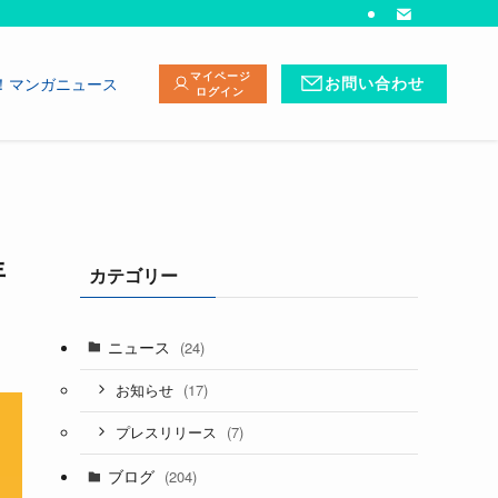
マイページ
！マンガニュース
お問い合わせ
ログイン
年
カテゴリー
ニュース
(24)
(17)
お知らせ
(7)
プレスリリース
ブログ
(204)