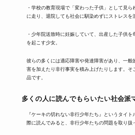
・学校の教育現場で「変わった子供」として見ら
に走り、退院しても社会に馴染めずにストレスを
・少年院送致時に妊娠していて、出産した子供を
を起こす少女。
彼らの多くには適応障害や発達障害があり、一般
害を加えたり非行事実を積み上げたりします。そ
品です。
多くの人に読んでもらいたい社会派
『ケーキの切れない非行少年たち』というタイト
際に読んでみると、非行少年たちの問題を取り扱