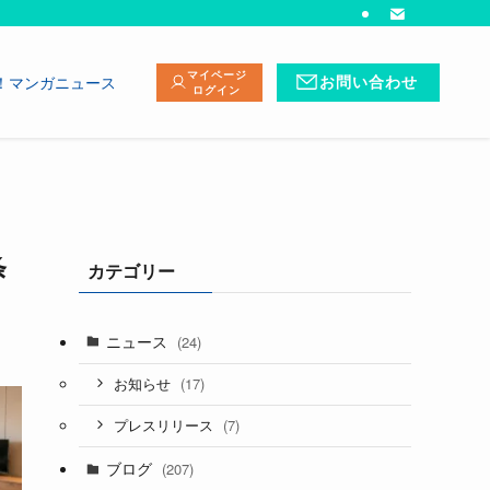
マイページ
！マンガニュース
お問い合わせ
ログイン
条
カテゴリー
ニュース
(24)
(17)
お知らせ
(7)
プレスリリース
ブログ
(207)