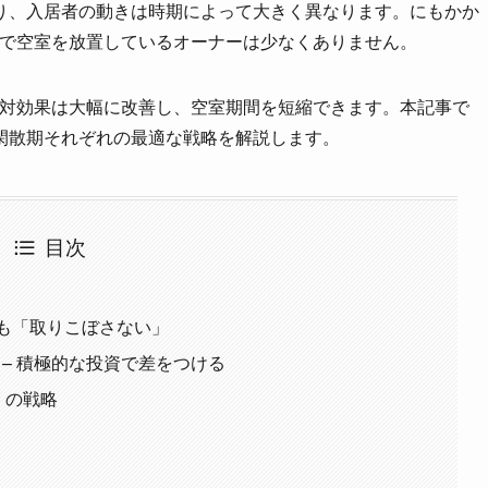
り、入居者の動きは時期によって大きく異なります。にもかか
定で空室を放置しているオーナーは少なくありません。
用対効果は大幅に改善し、空室期間を短縮できます。本記事で
閑散期それぞれの最適な戦略を解説します。
目次
りも「取りこぼさない」
 – 積極的な投資で差をつける
）の戦略