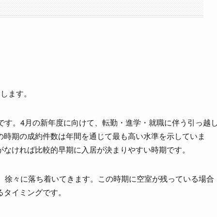
動します。
です。4月の新年度に向けて、転勤・進学・就職に伴う引っ越
の時期の成約件数は年間を通じて最も高い水準を示していま
がなければ比較的早期に入居が決まりやすい時期です。
が、徐々に落ち着いてきます。この時期に空室が残っている場合
るタイミングです。