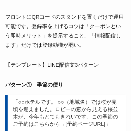
フロントにQRコードのスタンドを置くだけで運用
可能です。登録率を上げるコツは「クーポンとい
う即時メリット」を提示すること。「情報配信し
ます」だけでは登録動機が弱い。
【テンプレート】LINE配信文3パターン
パターン① 季節の便り
「○○ホテルです。 ○○（地域名）では桜が見
頃を迎えました。ロビーの窓から見える桜並
木が、今年もとてもきれいです。この季節の
ご予約はこちらから→[予約ページURL]」