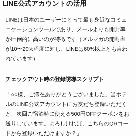
LINE公式アカウントの活用
LINEは日本のユーザーにとって最も身近なコミュ
ニケーションツールであり、メールよりも開封率
が圧倒的に高いのが特徴です（メルマガの開封率
が10〜20%程度に対し、LINEは60%以上とも言わ
れています）。
チェックアウト時の登録誘導スクリプト
「○○様、ご滞在ありがとうございました。当ホテ
ルのLINE公式アカウントにお友だち登録いただく
と、次回ご宿泊時に使える500円OFFクーポンをお
送りしています。よろしければ、こちらのQRコー
ドから登録いただけますか？」