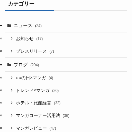
カテゴリー
ニュース
(24)
お知らせ
(17)
プレスリリース
(7)
ブログ
(204)
○○の日×マンガ
(4)
トレンド×マンガ
(30)
ホテル・旅館経営
(32)
マンガコーナー活用法
(36)
マンガレビュー
(47)