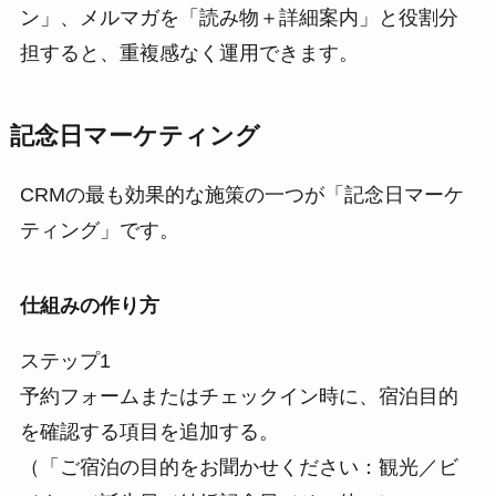
ン」、メルマガを「読み物＋詳細案内」と役割分
担すると、重複感なく運用できます。
記念日マーケティング
CRMの最も効果的な施策の一つが「記念日マーケ
ティング」です。
仕組みの作り方
ステップ1
予約フォームまたはチェックイン時に、宿泊目的
を確認する項目を追加する。
（「ご宿泊の目的をお聞かせください：観光／ビ