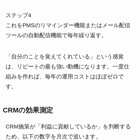
ステップ4
これをPMSのリマインダー機能またはメール配信
ツールの自動配信機能で毎年繰り返す。
「自分のことを覚えてくれている」という感覚
は、リピートの最も強い動機になります。一度仕
組みを作れば、毎年の運用コストはほぼゼロで
す。
CRMの効果測定
CRM施策が「利益に貢献しているか」を判断する
ため、以下の数字を月次で追います。