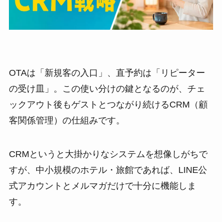
OTAは「新規客の入口」、直予約は「リピーター
の受け皿」。この使い分けの鍵となるのが、チェ
ックアウト後もゲストとつながり続けるCRM（顧
客関係管理）の仕組みです。
CRMというと大掛かりなシステムを想像しがちで
すが、中小規模のホテル・旅館であれば、LINE公
式アカウントとメルマガだけで十分に機能しま
す。