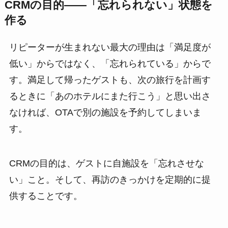
CRMの目的——「忘れられない」状態を
作る
リピーターが生まれない最大の理由は「満足度が
低い」からではなく、「忘れられている」からで
す。満足して帰ったゲストも、次の旅行を計画す
るときに「あのホテルにまた行こう」と思い出さ
なければ、OTAで別の施設を予約してしまいま
す。
CRMの目的は、ゲストに自施設を「忘れさせな
い」こと。そして、再訪のきっかけを定期的に提
供することです。