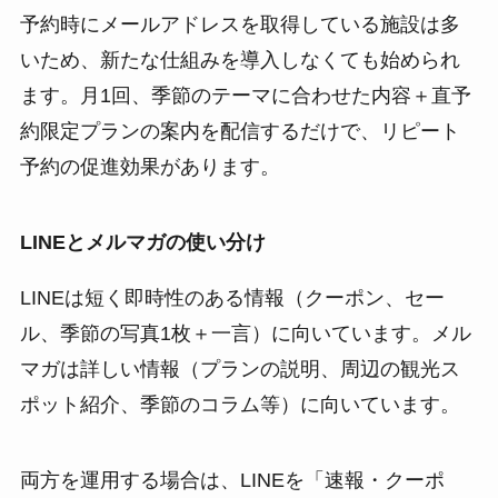
予約時にメールアドレスを取得している施設は多
いため、新たな仕組みを導入しなくても始められ
ます。月1回、季節のテーマに合わせた内容＋直予
約限定プランの案内を配信するだけで、リピート
予約の促進効果があります。
LINEとメルマガの使い分け
LINEは短く即時性のある情報（クーポン、セー
ル、季節の写真1枚＋一言）に向いています。メル
マガは詳しい情報（プランの説明、周辺の観光ス
ポット紹介、季節のコラム等）に向いています。
両方を運用する場合は、LINEを「速報・クーポ