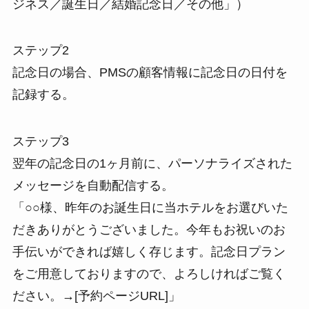
ジネス／誕生日／結婚記念日／その他」）
ステップ2
記念日の場合、PMSの顧客情報に記念日の日付を
記録する。
ステップ3
翌年の記念日の1ヶ月前に、パーソナライズされた
メッセージを自動配信する。
「○○様、昨年のお誕生日に当ホテルをお選びいた
だきありがとうございました。今年もお祝いのお
手伝いができれば嬉しく存じます。記念日プラン
をご用意しておりますので、よろしければご覧く
ださい。→[予約ページURL]」