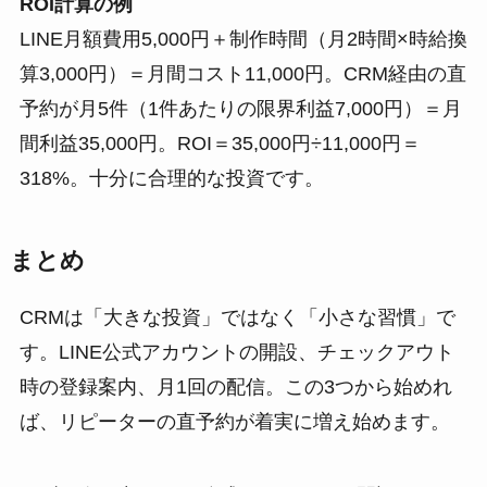
ROI計算の例
LINE月額費用5,000円＋制作時間（月2時間×時給換
算3,000円）＝月間コスト11,000円。CRM経由の直
予約が月5件（1件あたりの限界利益7,000円）＝月
間利益35,000円。ROI＝35,000円÷11,000円＝
318%。十分に合理的な投資です。
まとめ
CRMは「大きな投資」ではなく「小さな習慣」で
す。LINE公式アカウントの開設、チェックアウト
時の登録案内、月1回の配信。この3つから始めれ
ば、リピーターの直予約が着実に増え始めます。