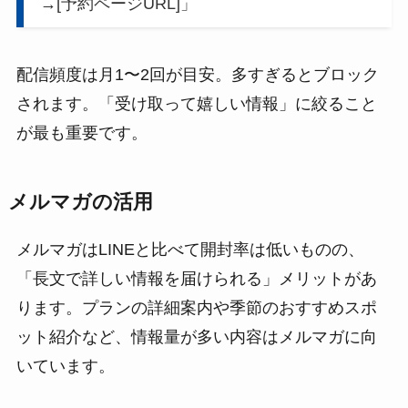
→[予約ページURL]」
配信頻度は月1〜2回が目安。多すぎるとブロック
されます。「受け取って嬉しい情報」に絞ること
が最も重要です。
メルマガの活用
メルマガはLINEと比べて開封率は低いものの、
「長文で詳しい情報を届けられる」メリットがあ
ります。プランの詳細案内や季節のおすすめスポ
ット紹介など、情報量が多い内容はメルマガに向
いています。