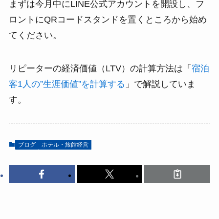
まずは今月中にLINE公式アカウントを開設し、フ
ロントにQRコードスタンドを置くところから始め
てください。
リピーターの経済価値（LTV）の計算方法は「
宿泊
客1人の”生涯価値”を計算する
」で解説していま
す。
ブログ
ホテル・旅館経営