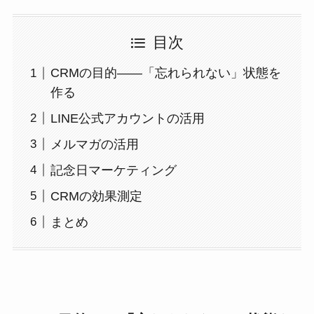
目次
CRMの目的——「忘れられない」状態を
作る
LINE公式アカウントの活用
メルマガの活用
記念日マーケティング
CRMの効果測定
まとめ