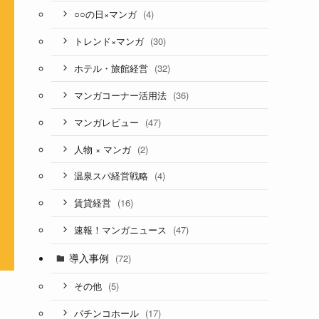
(4)
○○の日×マンガ
(30)
トレンド×マンガ
(32)
ホテル・旅館経営
(36)
マンガコーナー活用法
(47)
マンガレビュー
(2)
人物 × マンガ
(4)
温泉スパ経営戦略
(16)
賃貸経営
(47)
速報！マンガニュース
導入事例
(72)
(5)
その他
(17)
パチンコホール