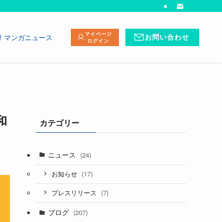
マイページ
！マンガニュース
お問い合わせ
ログイン
和
カテゴリー
ニュース
(24)
(17)
お知らせ
(7)
プレスリリース
ブログ
(207)