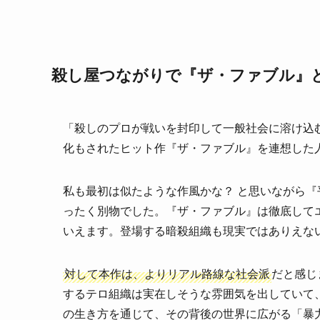
殺し屋つながりで『ザ・ファブル』と
「殺しのプロが戦いを封印して一般社会に溶け込
化もされたヒット作『ザ・ファブル』を連想した
私も最初は似たような作風かな？ と思いながら
ったく別物でした。『ザ・ファブル』は徹底して
いえます。登場する暗殺組織も現実ではありえな
対して本作は、よりリアル路線な社会派
だと感じ
するテロ組織は実在しそうな雰囲気を出していて
の生き方を通じて、その背後の世界に広がる「暴