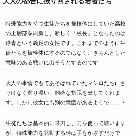
大人の都合に振り回される若者たち
特殊能力を持つ生徒たちを被検体にしていた高校
の上層部を刷新し、新しく「校長」となったのは
緑青という義足の女性です。これまでのように生
徒たちを被検体にするのではなく、きちんとした
意味のある戦いに出そうとするのです。
大人の事情でもてあそばれていたマシロたちにさ
りげなく寄り添い、的確な指示を出してくれま
す。しかし彼女にも別の意図があるようで……？
生徒たちは基本的に帯刀し、刀を使って戦います
が、特殊能力を発動する時は手をかざすだけで