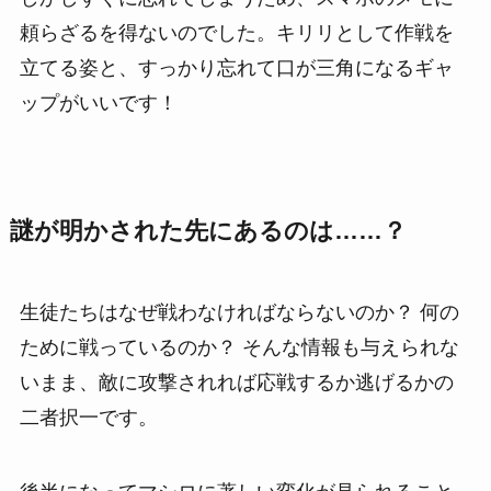
頼らざるを得ないのでした。キリリとして作戦を
立てる姿と、すっかり忘れて口が三角になるギャ
ップがいいです！
謎が明かされた先にあるのは……？
生徒たちはなぜ戦わなければならないのか？ 何の
ために戦っているのか？ そんな情報も与えられな
いまま、敵に攻撃されれば応戦するか逃げるかの
二者択一です。