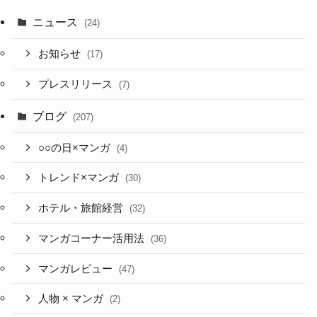
ニュース
(24)
お知らせ
(17)
プレスリリース
(7)
ブログ
(207)
○○の日×マンガ
(4)
トレンド×マンガ
(30)
ホテル・旅館経営
(32)
マンガコーナー活用法
(36)
マンガレビュー
(47)
人物 × マンガ
(2)