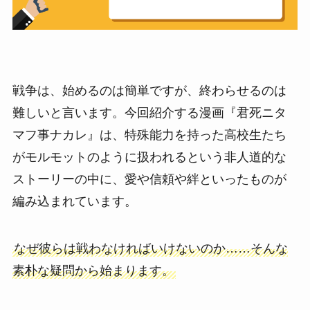
戦争は、始めるのは簡単ですが、終わらせるのは
難しいと言います。今回紹介する漫画『君死ニタ
マフ事ナカレ』は、特殊能力を持った高校生たち
がモルモットのように扱われるという非人道的な
ストーリーの中に、愛や信頼や絆といったものが
編み込まれています。
なぜ彼らは戦わなければいけないのか……そんな
素朴な疑問から始まります。