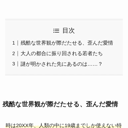
目次
残酷な世界観が際だたせる、歪んだ愛情
大人の都合に振り回される若者たち
謎が明かされた先にあるのは……？
残酷な世界観が際だたせる、歪んだ愛情
時は20XX年、人類の中に19歳までしか使えない特