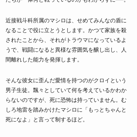
近接戦斗科所属のマシロは、せめてみんなの盾に
なることで役に立とうとします。かつて家族を殺
されたことから、それがトラウマになっているよ
うで、戦闘になると異様な雰囲気を醸し出し、人
間離れした能力を発揮します。
そんな彼女に歪んだ愛情を持つのがクロイという
男子生徒。飄々としていて何を考えているかわか
らないのですが、死に恐怖は持っていません。む
しろ地雷を踏みかけたマシロに「もっとちゃんと
死になよ」と言って制するほど。