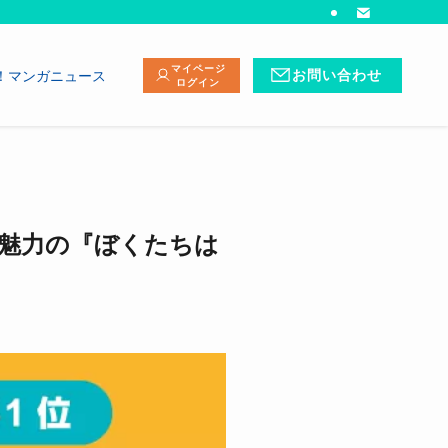
マイページ
！マンガニュース
お問い合わせ
ログイン
が魅力の『ぼくたちは