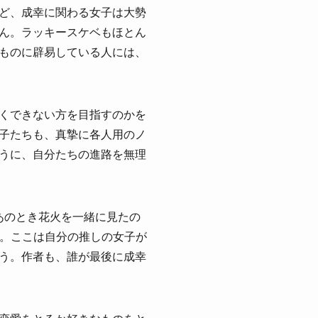
ど、成幸に関わる女子は大勢
ん。ラッキースケベもほとん
ものに辟易している人には、
くできない方を目指すのかを
子たちも、真摯に各人用のノ
うに、自分たちの進路を無理
あのとき花火を一緒に見たの
）。ここは自分の推しの女子が
う。作者も、誰が最後に成幸