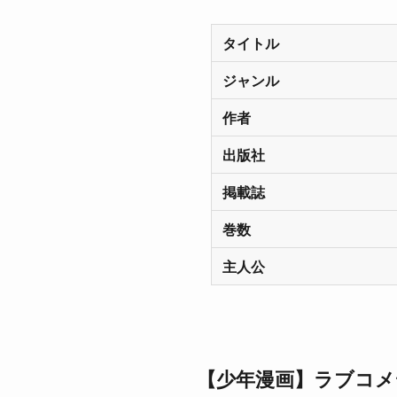
タイトル
ジャンル
作者
出版社
掲載誌
巻数
主人公
【少年漫画】ラブコメ