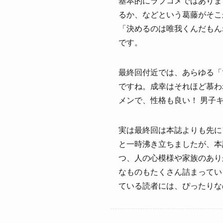
基本的にラブコメではありま
るか、などという葛藤がそこ
「決めるのは唯我くんだもん
です。
最終回付近では、あらゆる「
ですね。成幸はそれほど慕わ
メンで、性格も良い！ 男子
実は最終回は本誌よりも先に
と一時沸き立ちましたが、本
つ、人の心模様や家族のあり
なものもたくさん詰まってい
ている読者には、ぴったりな