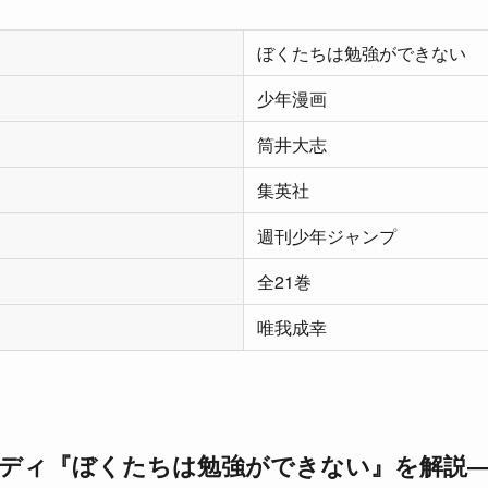
ぼくたちは勉強ができない
少年漫画
筒井大志
集英社
週刊少年ジャンプ
全21巻
唯我成幸
ディ『ぼくたちは勉強ができない』を解説