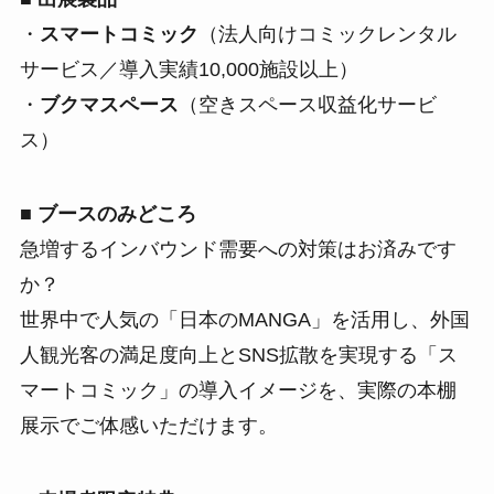
・
スマートコミック
（法人向けコミックレンタル
サービス／導入実績10,000施設以上）
・
ブクマスペース
（空きスペース収益化サービ
ス）
■ ブースのみどころ
急増するインバウンド需要への対策はお済みです
か？
世界中で人気の「日本のMANGA」を活用し、外国
人観光客の満足度向上とSNS拡散を実現する「ス
マートコミック」の導入イメージを、実際の本棚
展示でご体感いただけます。