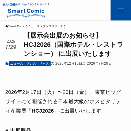
Smart Comic
ニュース
プレスリリース
【展示会出展のお知らせ】
2026
HCJ2026（国際ホテル・レストラ
7/29
ンショー） に出展いたします
2025年12月10日
2026年7月29日
ニュース
プレスリリース
2026年2月17日（火）〜20日（金）、東京ビッグ
サイトにて開催される日本最大級のホスピタリテ
ィ産業展「
HCJ2026
」に出展いたします。
■ 出展製品